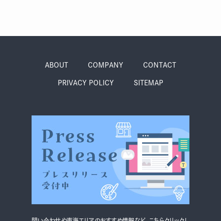
ABOUT
COMPANY
CONTACT
PRIVACY POLICY
SITEMAP
問い合わせや東海エリアのおすすめ情報など、こちらクリックし