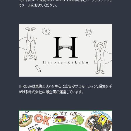
てメールをお送りください。
HIROBAは東海エリアを中心に広告やプロモーション、編集を手
がける株式会社広瀬企画が運営しています。