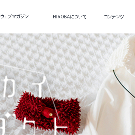
ウェブマガジン
HIROBAについて
コンテンツ