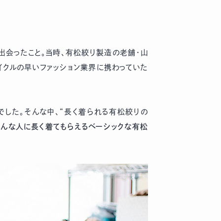
が出会ったこと。当時、有松絞り製造の老舗・山
イクルの早いファッション業界に携わっていた
でした。そんな中、“長く着られる有松絞りの
ろんな人に長く着てもらえるベーシックな有松