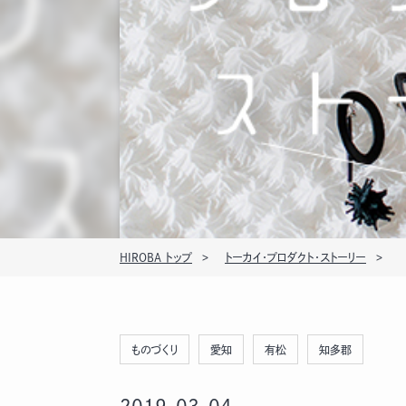
HIROBA トップ
トーカイ・プロダクト・ストーリー
ものづくり
愛知
有松
知多郡