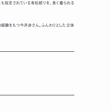
にも指定されている有松絞りを、長く着られる
の経験をもつ今井歩さん。ふんわりとした立体