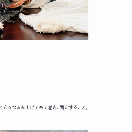
沿って布をつまみ上げて糸で巻き、固定すること。