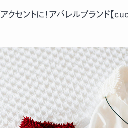
クセントに！アパレルブランド【cucu