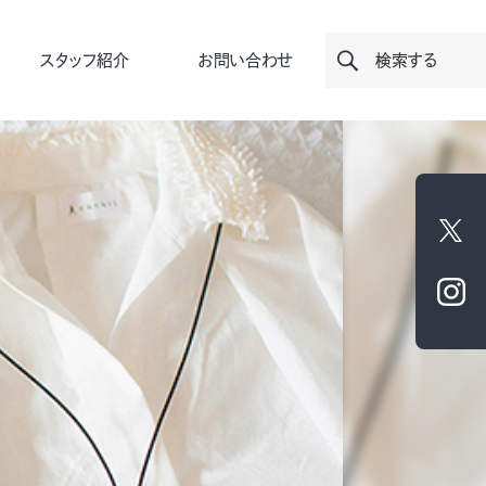
スタッフ紹介
お問い合わせ
検索する