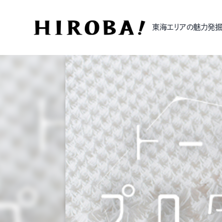
東海エリアの魅力発掘