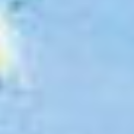
グルメ・まち
イベント
スタッフ紹介
お問い合わせ
検索する
CLOSE