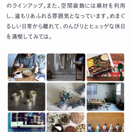
のラインアップ。また、空間装飾には廃材を利用
し、温もりあふれる雰囲気となっています。めまぐ
るしい日常から離れて、のんびりとヒュッゲな休日
を満喫してみては。