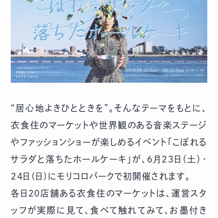
“居心地よきひとときを”。そんなテーマをもとに、
衣食住のマーケットや世界観のある音楽ステージ
やファッションショーが楽しめるイベント「こぼれる
サラダと落ちたホールケーキ」が、6月23日（土）・
24日（日）にモリコロパークで初開催されます。
各日20店舗ある衣食住のマーケットは、運営スタ
ッフが実際に見て、食べて触れてみて、お墨付き