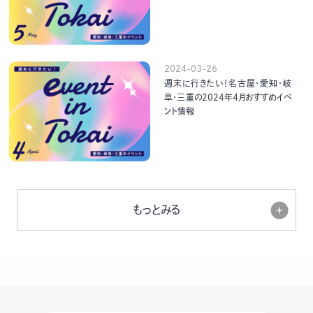
2024-03-26
週末に行きたい！名古屋・愛知・岐
阜・三重の2024年４月おすすめイベ
ント情報
もっとみる