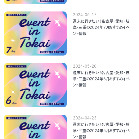
2024-06-17
週末に行きたい！名古屋・愛知・岐
阜・三重の2024年７月おすすめイベ
ント情報
2024-05-20
週末に行きたい！名古屋・愛知・岐
阜・三重の2024年６月おすすめイベ
ント情報
2024-04-23
週末に行きたい！名古屋・愛知・岐
阜・三重の2024年５月おすすめイベ
ント情報