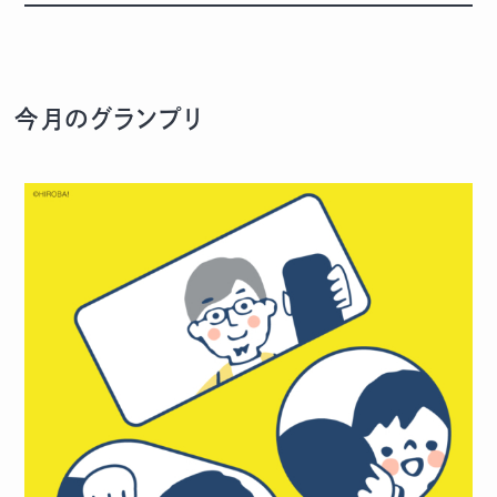
今月のグランプリ