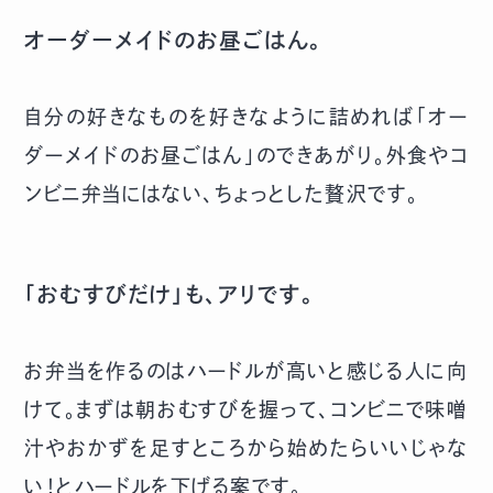
オーダーメイドのお昼ごはん。
自分の好きなものを好きなように詰めれば「オー
ダーメイドのお昼ごはん」のできあがり。外食やコ
ンビニ弁当にはない、ちょっとした贅沢です。
「おむすびだけ」も、アリです。
お弁当を作るのはハードルが高いと感じる人に向
けて。まずは朝おむすびを握って、コンビニで味噌
汁やおかずを足すところから始めたらいいじゃな
い！とハードルを下げる案です。