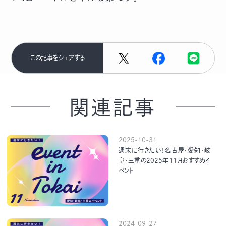
この記事をシェアする
関連記事
2025-10-31
週末に行きたい！名古屋・愛知・岐
阜・三重の2025年11月おすすめイ
ベント
2024-09-27