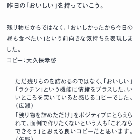
昨日の「おいしい」を持っていこう。
残り物だからではなく、「おいしかったから今日の
昼も食べたい」という前向きな気持ちを表現しま
した。
コピー：大久保孝啓
ただ残りものを詰めるのではなく、「おいしい」
「ラクチン」という機能に情緒をプラスした、い
いところを突いていると感じるコピーでした。
（広瀬）
「残り物を詰めただけ」をポジティブにとらえら
れて、面倒で作りたくないという人も「これなら
できそう」と思える良いコピーだと思います。
（矢野）