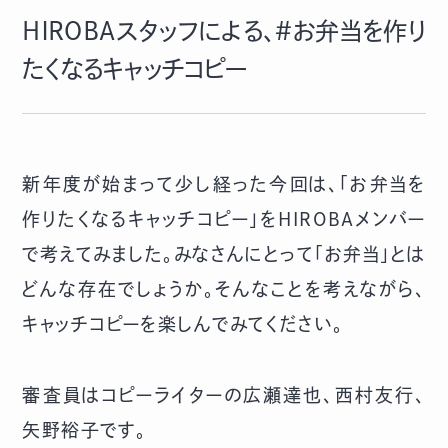
ＨＩＲＯＢＡスタッフによる、#お弁当を作り
たくなるキャッチコピー
新年度が始まって少し経った今回は、「お弁当を
作りたくなるキャッチコピー」をHIROBAメンバー
で考えてみました。みなさんにとって「お弁当」とは
どんな存在でしょうか。そんなことを考えながら、
キャッチコピーを楽しんでみてください。
審査員はコピーライターの広瀬達也、西村友行、
矢野裕子です。