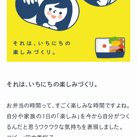
それは、いちにちの楽しみづくり。
お弁当の時間って、すごく楽しみな時間ですよね。
自分や家族の1日の「楽しみ」を今から自分がつく
るんだと思うワクワクな気持ちを表現しました。