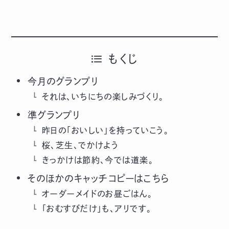
もくじ
今月のグランプリ
それは、いちにちの楽しみづくり。
準グランプリ
昨日の「おいしい」を持っていこう。
桜、芝生、でかけよう
きっかけは節約、今では道楽。
そのほかのキャッチコピーはこちら
オーダーメイドのお昼ごはん。
「おむすびだけ」も、アリです。