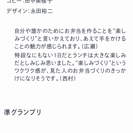
コピー：田中美桜子
デザイン：永田裕二
自分や誰かのためにお弁当を作ることを“楽し
みづくり”と言いかえており、あえて手をかける
ことの魅力が感じられます。（広瀬）
特段なにもない1日だとランチは大きな楽しみ
だとしみじみ思いました。“楽しみづくり”という
ワクワク感が、見た人のお弁当づくりのきっか
けになりそうです。（西村）
準グランプリ