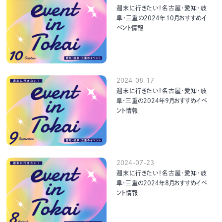
週末に行きたい！名古屋・愛知・岐
阜・三重の2024年10月おすすめイ
ベント情報
2024-08-17
週末に行きたい！名古屋・愛知・岐
阜・三重の2024年９月おすすめイベ
ント情報
2024-07-23
週末に行きたい！名古屋・愛知・岐
阜・三重の2024年８月おすすめイベ
ント情報