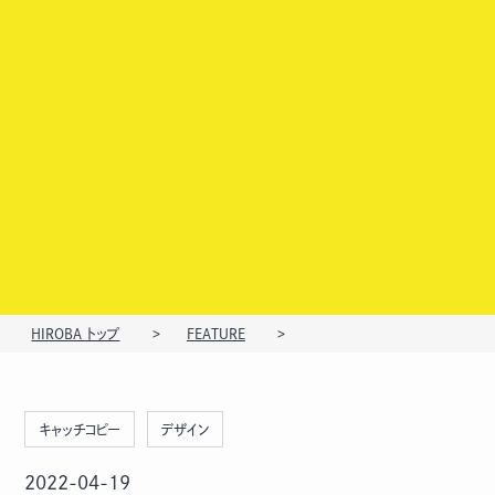
HIROBA トップ
FEATURE
キャッチコピー
デザイン
2022-04-19