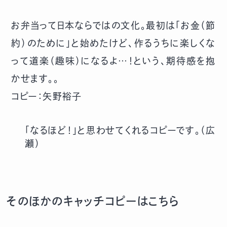
お弁当って日本ならではの文化。最初は「お金（節
約）のために」と始めたけど、作るうちに楽しくな
って道楽（趣味）になるよ…！という、期待感を抱
かせます。。
コピー：矢野裕子
「なるほど！」と思わせてくれるコピーです。（広
瀬）
そのほかのキャッチコピーはこちら