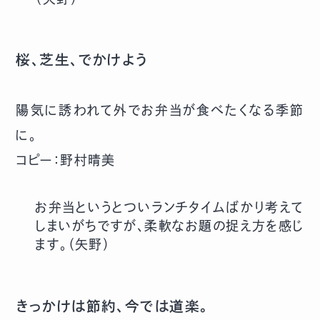
桜、芝生、でかけよう
陽気に誘われて外でお弁当が食べたくなる季節
に。
コピー：野村晴美
お弁当というとついランチタイムばかり考えて
しまいがちですが、柔軟なお題の捉え方を感じ
ます。（矢野）
きっかけは節約、今では道楽。