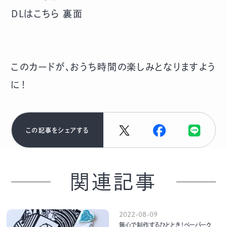
DLはこちら 裏面
このカードが、おうち時間の楽しみとなりますよう
に！
この記事をシェアする
関連記事
2022-08-09
無心で制作するひととき！ペーパーク