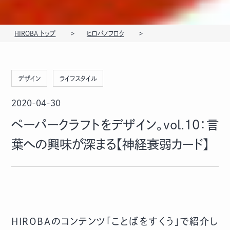
HIROBA トップ
ヒロバノフロク
デザイン
ライフスタイル
2020-04-30
ペーパークラフトをデザイン。vol.10：言
葉への興味が深まる【神経衰弱カード】
HIROBAのコンテンツ「ことばをすくう」で紹介し