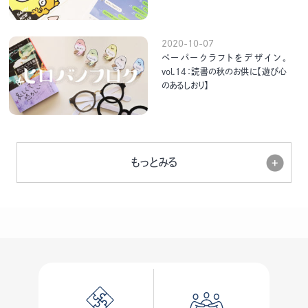
2020-10-07
ペーパークラフトをデザイン。
vol.14：読書の秋のお供に【遊び心
のあるしおり】
もっとみる