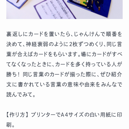
裏返しにカードを置いたら、じゃんけんで順番を
決めて、神経衰弱のように2枚ずつめくり、同じ言
葉が合えばカードをもらいます。場にカードがすべ
てなくなったときに、カードを多く持っている人が
勝ち！ 同じ言葉のカードが揃った際に、ぜひ紹介
文に書かれている言葉の意味や由来をみんなで
読んでみて。
【作り方】 プリンターでA4サイズの白い用紙に印
刷。