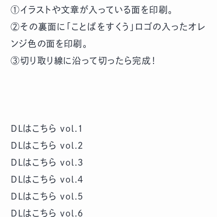
①イラストや文章が入っている面を印刷。
②その裏面に「ことばをすくう」ロゴの入ったオレ
ンジ色の面を印刷。
③切り取り線に沿って切ったら完成！
DLはこちら vol.1
DLはこちら vol.2
DLはこちら vol.3
DLはこちら vol.4
DLはこちら vol.5
DLはこちら vol.6