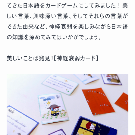
てきた日本語をカードゲームにしてみました！ 美
しい言葉、興味深い言葉、そしてそれらの言葉が
できた由来など、神経衰弱を楽しみながら日本語
の知識を深めてみてはいかがでしょう。
美しいことば発見！【神経衰弱カード】