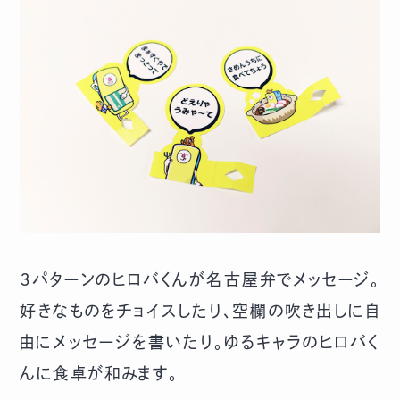
３パターンのヒロバくんが名古屋弁でメッセージ。
好きなものをチョイスしたり、空欄の吹き出しに自
由にメッセージを書いたり。ゆるキャラのヒロバく
んに食卓が和みます。