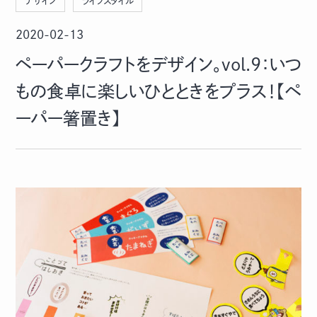
デザイン
ライフスタイル
2020-02-13
ペーパークラフトをデザイン。vol.9：いつ
もの食卓に楽しいひとときをプラス！【ペ
ーパー箸置き】