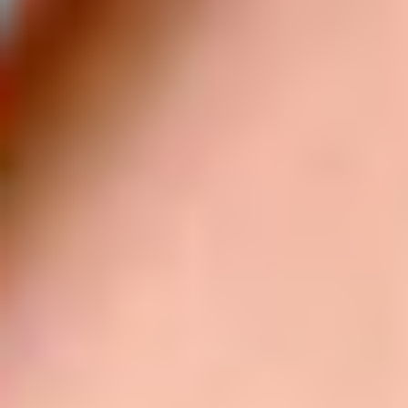
グルメ・まち
イベント
スタッフ紹介
お問い合わせ
検索する
CLOSE