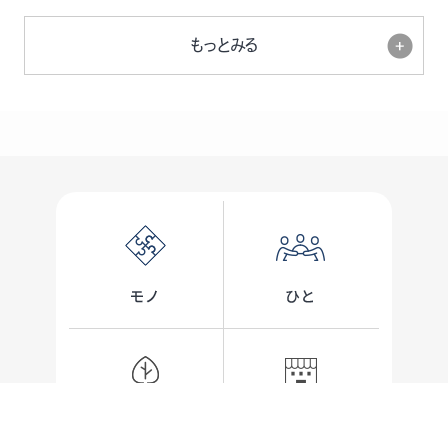
もっとみる