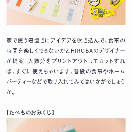
家で使う箸置きにアイデアを吹き込んで、食事の
時間を楽しくできないかとHIROBAのデザイナー
が提案！人数分をプリントアウトしてカットすれ
ば、すぐに使えちゃいます。普段の食事やホーム
パーティーなどで取り入れてみてはいかがでしょう
か。
【たべものおみくじ】