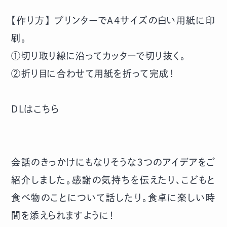
【作り方】 プリンターでA4サイズの白い用紙に印
刷。
①切り取り線に沿ってカッターで切り抜く。
②折り目に合わせて用紙を折って完成！
DLはこちら
会話のきっかけにもなりそうな３つのアイデアをご
紹介しました。感謝の気持ちを伝えたり、こどもと
食べ物のことについて話したり。食卓に楽しい時
間を添えられますように！