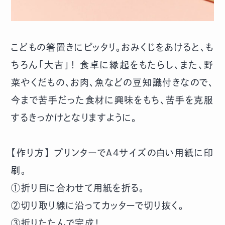
こどもの箸置きにピッタリ。おみくじをあけると、も
ちろん「大吉」！ 食卓に縁起をもたらし、また、野
菜やくだもの、お肉、魚などの豆知識付きなので、
今まで苦手だった食材に興味をもち、苦手を克服
するきっかけとなりますように。
【作り方】 プリンターでA4サイズの白い用紙に印
刷。
①折り目に合わせて用紙を折る。
②切り取り線に沿ってカッターで切り抜く。
③折りたたんで完成！