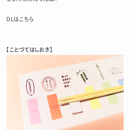
DLはこちら
【ことづてはしおき】