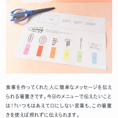
食事を作ってくれた人に簡単なメッセージを伝え
られる箸置きです。今日のメニューで伝えたいこと
は！？いつもはあえて口にしない言葉も、この箸置
きを使えば照れずに伝えられます。