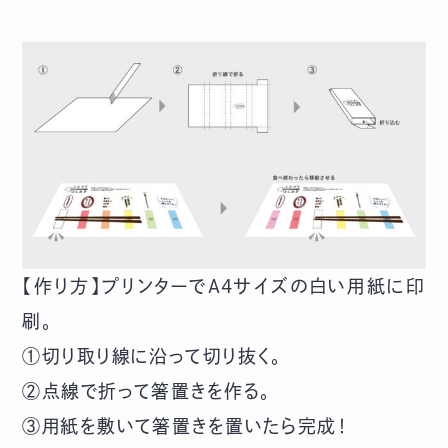
【作り方】プリンターでA4サイズの白い用紙に印
刷。
①切り取り線に沿って切り抜く。
②点線で折って箸置きを作る。
③用紙を敷いて箸置きを置いたら完成！