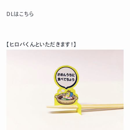
DLはこちら
【ヒロバくんといただきます！】