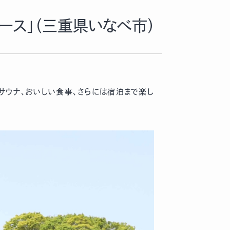
ース」（三重県いなべ市）
、サウナ、おいしい食事、さらには宿泊まで楽し