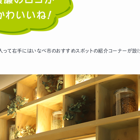
入って右手にはいなべ市のおすすめスポットの紹介コーナーが設