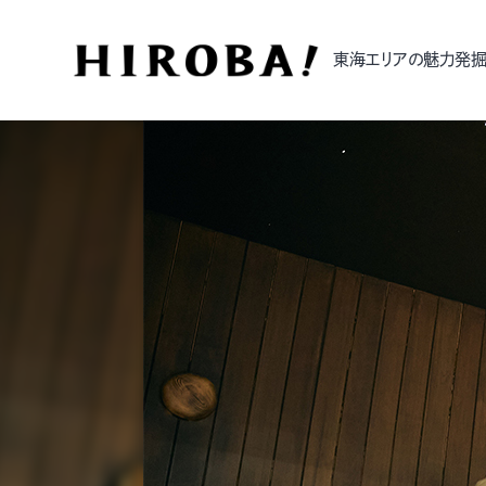
東海エリアの魅力発掘