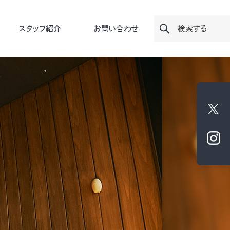
スタッフ紹介
お問い合わせ
検索する