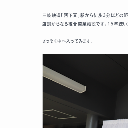
三岐鉄道「阿下喜」駅から徒歩3分ほどの距
店舗からなる複合商業施設です。15年続い
さっそく中へ入ってみます。