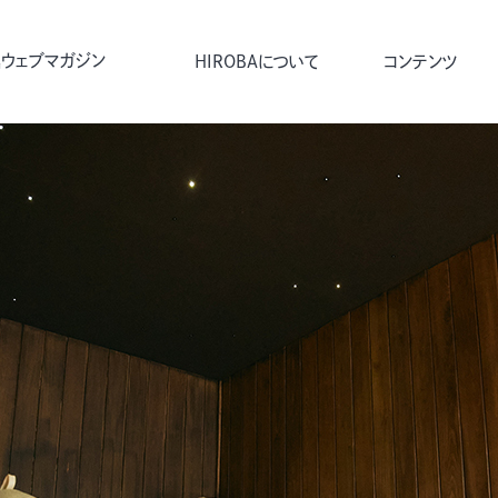
ウェブマガジン
HIROBAについて
コンテンツ