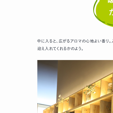
中に入ると、広がるアロマの心地よい香り。
迎え入れてくれるかのよう。