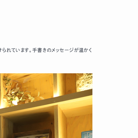
けられています。手書きのメッセージが温かく