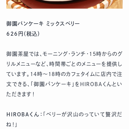
御園パンケーキ ミックスベリー
626円（税込）
御園茶屋では、モーニング・ランチ・15時からのグ
リルメニューなど、時間帯ごとのメニューを提供し
ています。14時～18時のカフェタイムに店内で注
文できる、「御園パンケーキ」をHIROBAくんとい
ただきます！
HIROBAくん：
「ベリーが沢山のっていて贅沢だ
ね！」