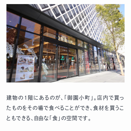
建物の1階にあるのが、「御園小町」。店内で買っ
たものをその場で食べることができ、食材を買うこ
ともできる、自由な「食」の空間です。