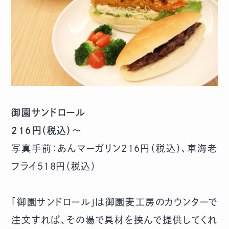
御園サンドロール
216円（税込）～
写真手前：あんマーガリン216円（税込）、車海老
フライ518円（税込）
「御園サンドロール」は御園麦工房のカウンターで
注文すれば、その場で具材を挟んで提供してくれ