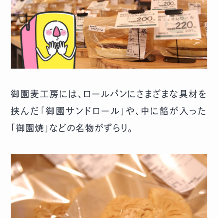
御園麦工房には、ロールパンにさまざまな具材を
挟んだ「御園サンドロール」や、中に餡が入った
「御園焼」などの名物がずらり。