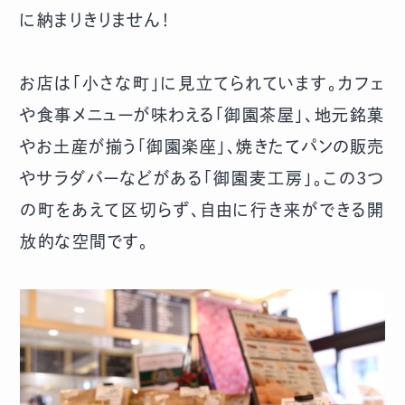
に納まりきりません！
お店は「小さな町」に見立てられています。カフェ
や食事メニューが味わえる「御園茶屋」、地元銘菓
やお土産が揃う「御園楽座」、焼きたてパンの販売
やサラダバーなどがある「御園麦工房」。この3つ
の町をあえて区切らず、自由に行き来ができる開
放的な空間です。