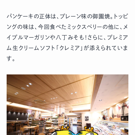
パンケーキの正体は、プレーン味の御園焼。トッピ
ングの味は、今回食べたミックスベリーの他に、メ
イプルマーガリンや八丁みそも！さらに、プレミア
ム生クリームソフト「クレミア」が添えられていま
す。