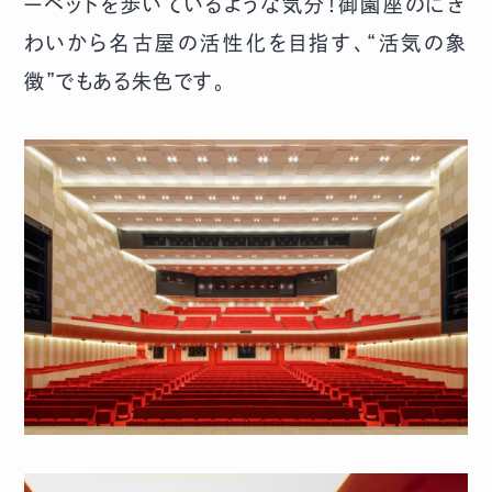
ーペットを歩いているような気分！御園座のにぎ
わいから名古屋の活性化を目指す、“活気の象
徴”でもある朱色です。