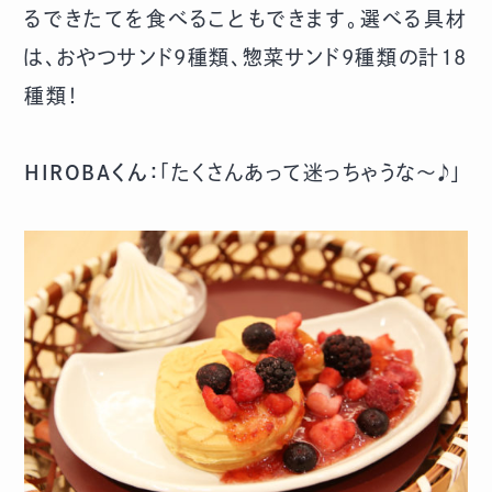
るできたてを食べることもできます。選べる具材
は、おやつサンド9種類、惣菜サンド9種類の計18
種類！
HIROBAくん：
「たくさんあって迷っちゃうな～♪」