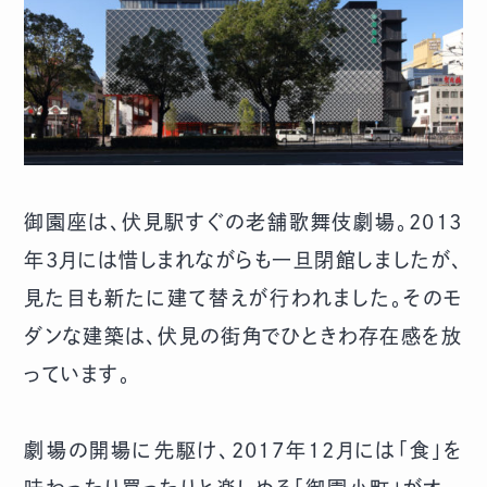
御園座は、伏見駅すぐの老舗歌舞伎劇場。2013
年3月には惜しまれながらも一旦閉館しましたが、
見た目も新たに建て替えが行われました。そのモ
ダンな建築は、伏見の街角でひときわ存在感を放
っています。
劇場の開場に先駆け、2017年12月には「食」を