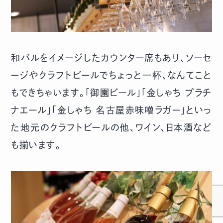
和バルをイメージしたカウンター席もあり、ソーセ
ージやクラフトビールでちょっと一杯、なんてこと
もできちゃいます。「御園ビール」「金しゃち プラチ
ナエール」「金しゃち 名古屋赤味噌ラガー」といっ
た地元のクラフトビールの他、ワイン、日本酒など
も揃います。