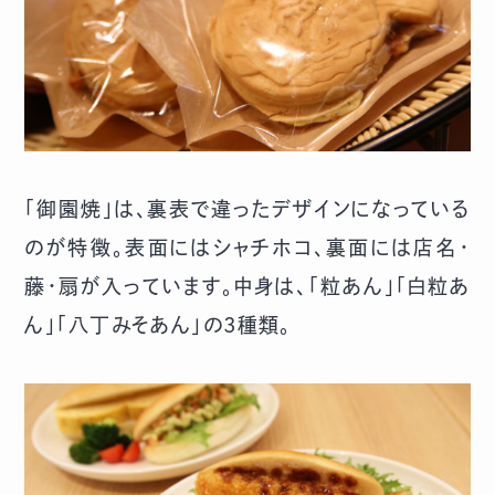
「御園焼」は、裏表で違ったデザインになっている
のが特徴。表面にはシャチホコ、裏面には店名・
藤・扇が入っています。中身は、「粒あん」「白粒あ
ん」「八丁みそあん」の3種類。