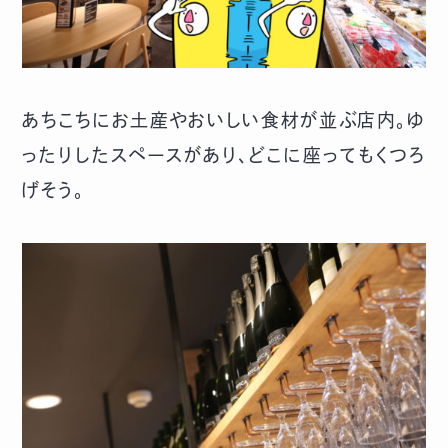
あちこちにお土産やおいしい食材が並ぶ店内。ゆ
ったりしたスペースがあり、どこに座ってもくつろ
げそう。