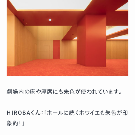
劇場内の床や座席にも朱色が使われています。
HIROBAくん：
「ホールに続くホワイエも朱色が印
象的！」