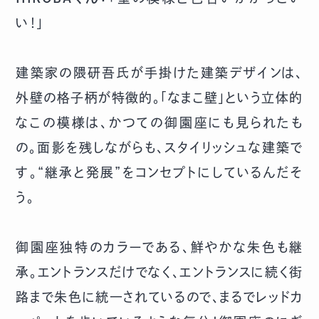
い！」
建築家の隈研吾氏が手掛けた建築デザインは、
外壁の格子柄が特徴的。「なまこ壁」という立体的
なこの模様は、かつての御園座にも見られたも
の。面影を残しながらも、スタイリッシュな建築で
す。“継承と発展”をコンセプトにしているんだそ
う。
御園座独特のカラーである、鮮やかな朱色も継
承。エントランスだけでなく、エントランスに続く街
路まで朱色に統一されているので、まるでレッドカ