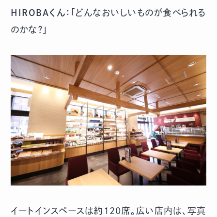
HIROBAくん：
「どんなおいしいものが食べられる
のかな？」
イートインスペースは約120席。広い店内は、写真