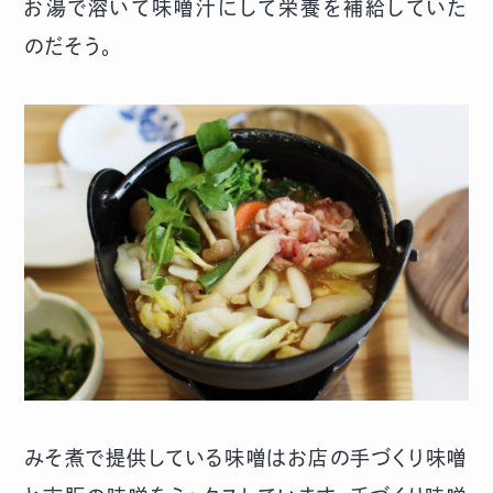
お湯で溶いて味噌汁にして栄養を補給していた
のだそう。
みそ煮で提供している味噌はお店の手づくり味噌