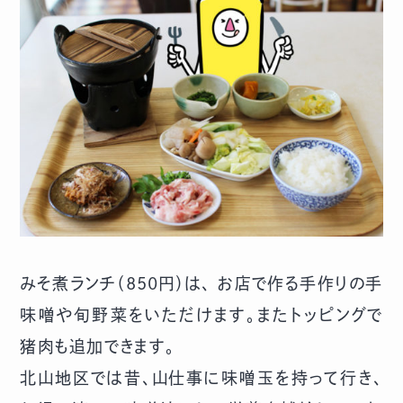
みそ煮ランチ（850円）は、 お店で作る手作りの手
味噌や旬野菜をいただけます。またトッピングで
猪肉も追加できます。
北山地区では昔、山仕事に味噌玉を持って行き、