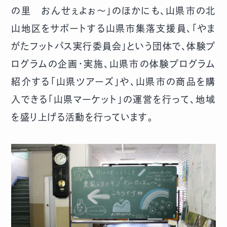
の里 おんせぇよぉ～」のほかにも、山県市の北
山地区をサポートする山県市集落支援員、「やま
がたフットパス実行委員会」という団体で、体験プ
ログラムの企画・実施、山県市の体験プログラム
紹介する「山県ツアーズ」や、山県市の商品を購
入できる「山県マーケット」の運営を行って、地域
を盛り上げる活動を行っています。