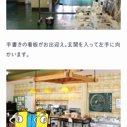
手書きの看板がお出迎え。玄関を入って左手に向
かいます。