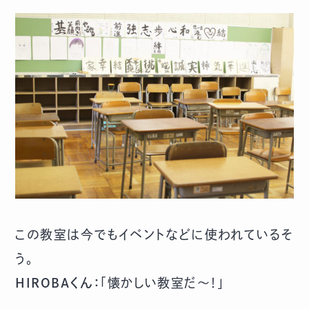
この教室は今でもイベントなどに使われているそ
う。
HIROBAくん：
「懐かしい教室だ～！」