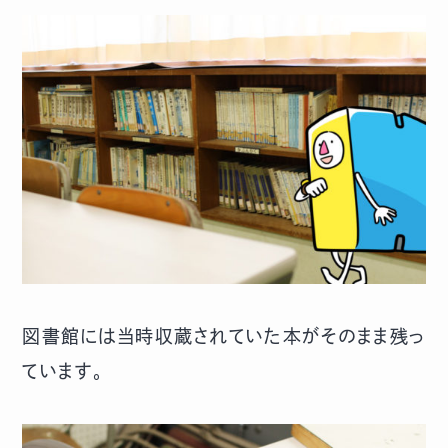
図書館には当時収蔵されていた本がそのまま残っ
ています。