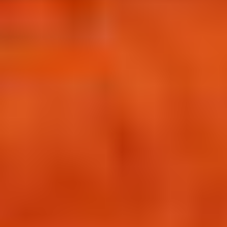
グルメ・まち
イベント
スタッフ紹介
お問い合わせ
検索する
CLOSE