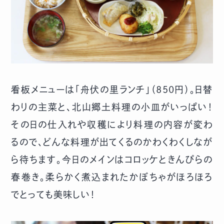
看板メニューは「舟伏の里ランチ」（850円）。日替
わりの主菜と、北山郷土料理の小皿がいっぱい！
その日の仕入れや収穫により料理の内容が変わ
るので、どんな料理が出てくるのかわくわくしなが
ら待ちます。今日のメインはコロッケときんぴらの
春巻き。柔らかく煮込まれたかぼちゃがほろほろ
でとっても美味しい！