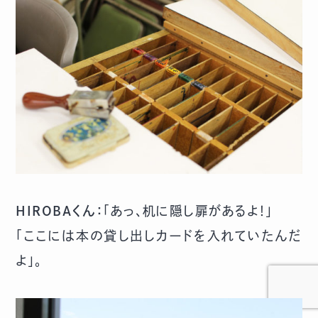
HIROBAくん：
「あっ、机に隠し扉があるよ！」
「ここには本の貸し出しカードを入れていたんだ
よ」。