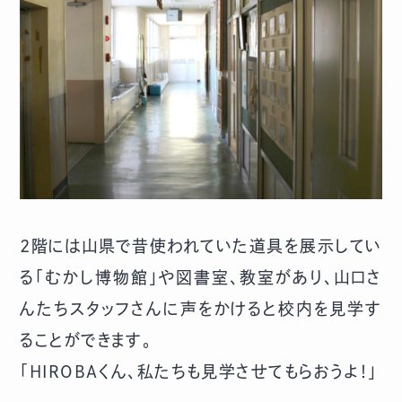
2階には山県で昔使われていた道具を展示してい
る「むかし博物館」や図書室、教室があり、山口さ
んたちスタッフさんに声をかけると校内を見学す
ることができます。
「HIROBAくん、私たちも見学させてもらおうよ！」