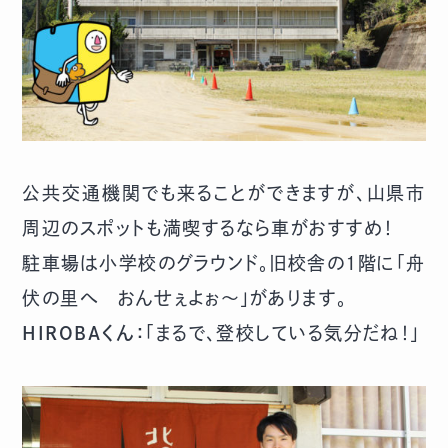
公共交通機関でも来ることができますが、山県市
周辺のスポットも満喫するなら車がおすすめ！
駐車場は小学校のグラウンド。旧校舎の1階に「舟
伏の里へ おんせぇよぉ～」があります。
HIROBAくん：
「まるで、登校している気分だね！」