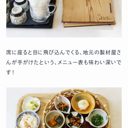
席に座ると目に飛び込んでくる、地元の製材屋さ
んが手がけたという、メニュー表も味わい深いで
す！