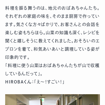
料理を振る舞うのは、地元のおばあちゃんたち。
それぞれの家庭の味を、そのまま厨房で作ってい
ます。気さくな方々ばかりで、お客さんとの会話を
楽しむ姿もちらほら。山菜の知識も深く、レシピを
聞くと嬉しそうに教えてくれました。おそろいのエ
プロンを着て、和気あいあいと調理している姿が
印象的です。
「料理に使う山菜はおばあちゃんたちが山で収穫
しているんだって」。
HIROBAくん：
「え～！すごい！」