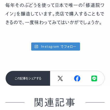
毎年そのぶどうを使って日本で唯一の「修道院ワ
イン」を醸造しています。売店で購入することもで
きるので、一度味わってみてはいかがでしょうか。
Instagram でフォロー
この記事をシェアする
関連記事