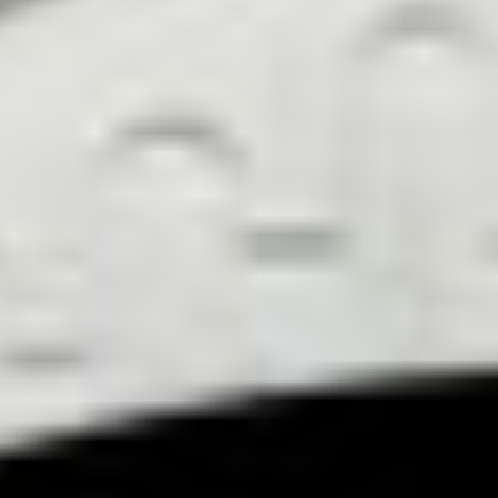
グルメ・まち
イベント
スタッフ紹介
お問い合わせ
検索する
CLOSE