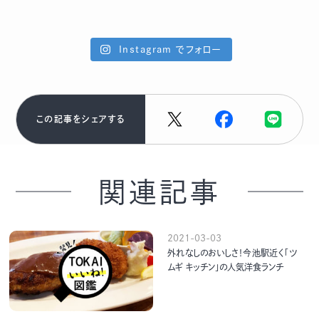
Instagram でフォロー
この記事をシェアする
関連記事
2021-03-03
外れなしのおいしさ！今池駅近く「ツ
ムギ キッチン」の人気洋食ランチ