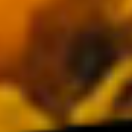
グルメ・まち
イベント
スタッフ紹介
お問い合わせ
検索する
CLOSE