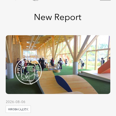
2026-08-06
HIROBAくんと行く