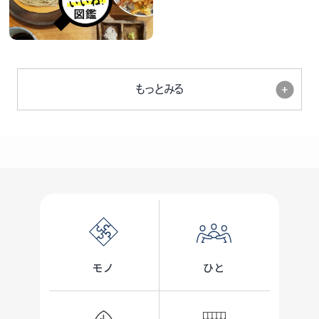
もっとみる