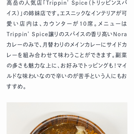
高岳の人気店「Trippin’ Spice（トリッピンスパ
イス）」の姉妹店です。エスニックなインテリアが可
愛い店内は、カウンターが10席。メニューは
Trippin’ Spice譲りのスパイスの香り高いNora
カレーのみで、月替わりのメインカレーにサイドカ
レーを組み合わせて味わうことができます。副菜
の多さも魅力な上に、お好みでトッピングも！マイ
ルドな味わいなので辛いのが苦手という人にもお
すすめ。