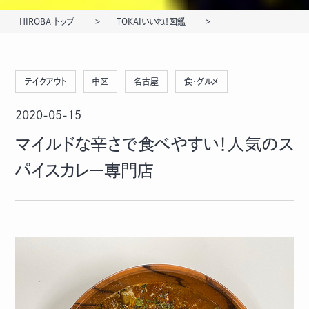
HIROBA トップ
TOKAIいいね！図鑑
テイクアウト
中区
名古屋
食・グルメ
2020-05-15
マイルドな辛さで食べやすい！人気のス
パイスカレー専門店