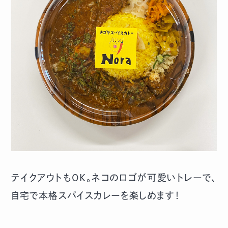
テイクアウトもOK。ネコのロゴが可愛いトレーで、
自宅で本格スパイスカレーを楽しめます！