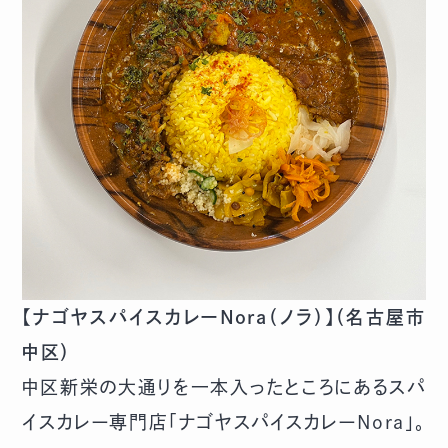
【ナゴヤスパイスカレーNora（ノラ）】（名古屋市
中区）
中区新栄の大通りを一本入ったところにあるスパ
イスカレー専門店「ナゴヤスパイスカレーNora」。