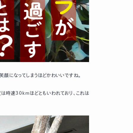
笑顔になってしまうほどかわいいですね。
は時速30kmほどともいわれており、これは