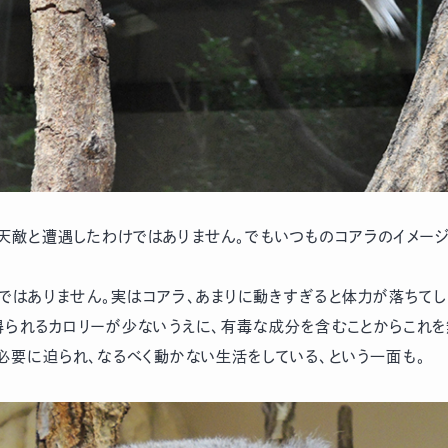
天敵と遭遇したわけではありません。でもいつものコアラのイメージ
ではありません。実はコアラ、あまりに動きすぎると体力が落ちてし
得られるカロリーが少ないうえに、有毒な成分を含むことからこれ
必要に迫られ、なるべく動かない生活をしている、という一面も。