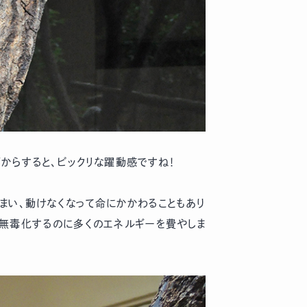
からすると、ビックリな躍動感ですね！
まい、動けなくなって命にかかわることもあり
を無毒化するのに多くのエネルギーを費やしま