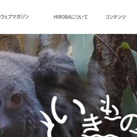
ウェブマガジン
HIROBAについて
コンテンツ