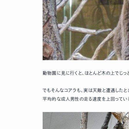
動物園に見に行くと、ほとんど木の上でじっ
でもそんなコアラも、実は天敵と遭遇したと
平均的な成人男性の走る速度を上回ってい