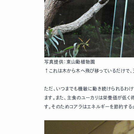
写真提供：東山動植物園
↑これは木から木へ飛び移っているだけで、
ただ、いつまでも機敏に動き続けられるわけ
ます。また、主食のユーカリは栄養価が低く
す。そのためコアラはエネルギーを節約する