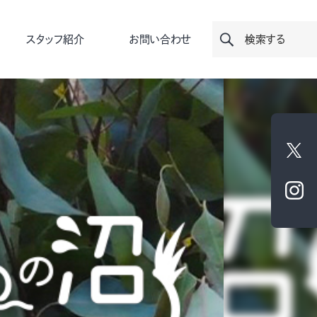
スタッフ紹介
お問い合わせ
検索する