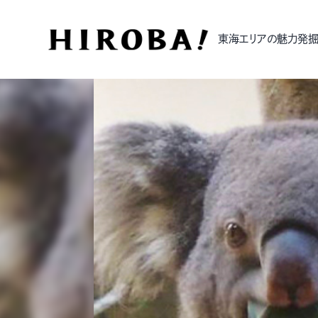
東海エリアの魅力発掘