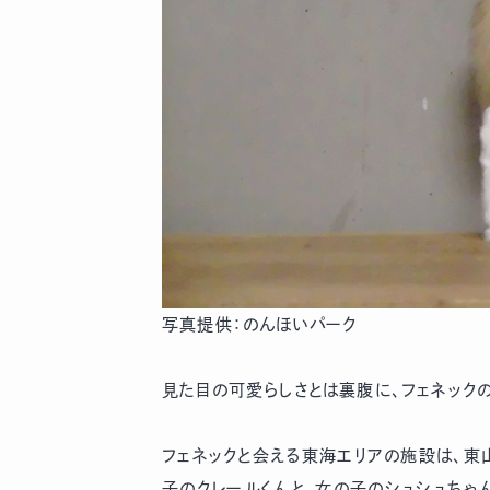
写真提供：のんほいパーク
見た目の可愛らしさとは裏腹に、フェネック
フェネックと会える東海エリアの施設は、東
子のクレールくんと、女の子のシュシュちゃ