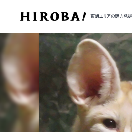
東海エリアの魅力発掘