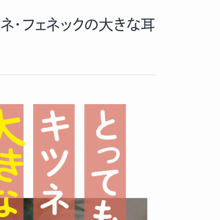
ツネ・フェネックの大きな耳