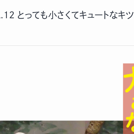
l.12 とっても小さくてキュートなキ