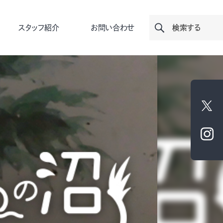
スタッフ紹介
お問い合わせ
検索する