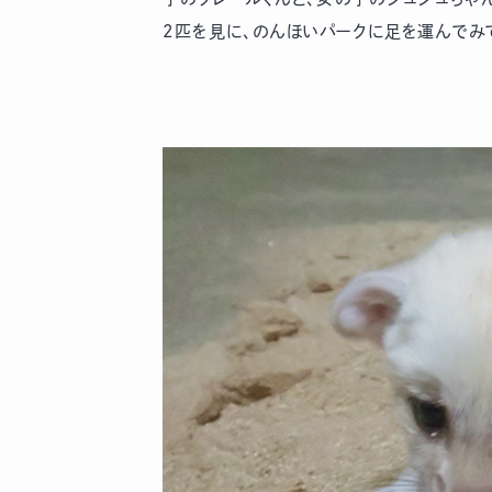
2匹を見に、のんほいパークに足を運んでみ