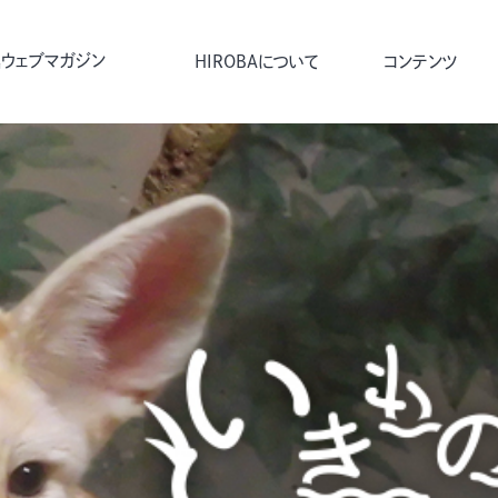
ウェブマガジン
HIROBAについて
コンテンツ