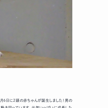
月6日に2頭の赤ちゃんが誕生しました！男の
に動き回っています。元気いっぱいに成長した