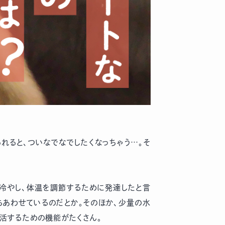
れると、ついなでなでしたくなっちゃう…。そ
冷やし、体温を調節するために発達したと言
ちあわせているのだとか。そのほか、少量の水
活するための機能がたくさん。