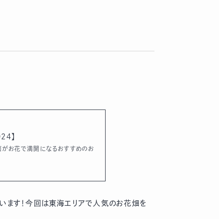
24】
面がお花で満開になるおすすめのお
ています！今回は東海エリアで人気のお花畑を