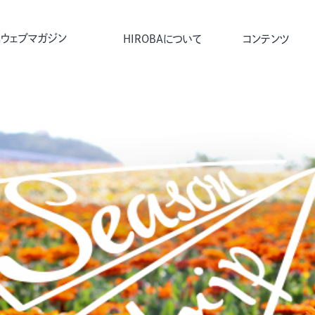
ウェブマガジン
HIROBAについて
コンテンツ