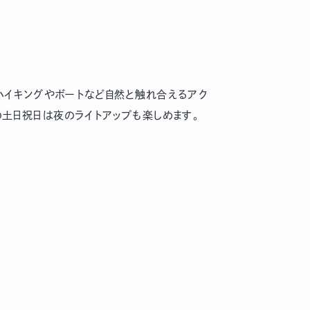
ハイキングやボートなど自然と触れ合えるアク
の土日祝日は夜のライトアップも楽しめます。