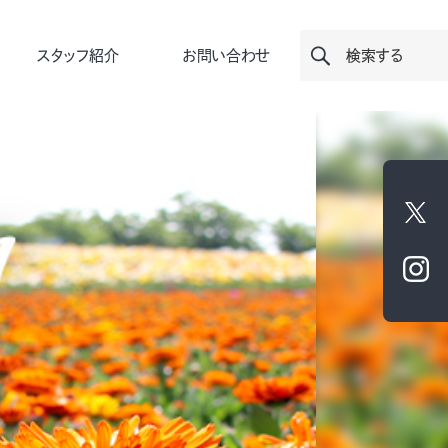
スタッフ紹介
お問い合わせ
検索する