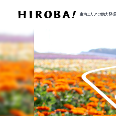
東海エリアの魅力発掘