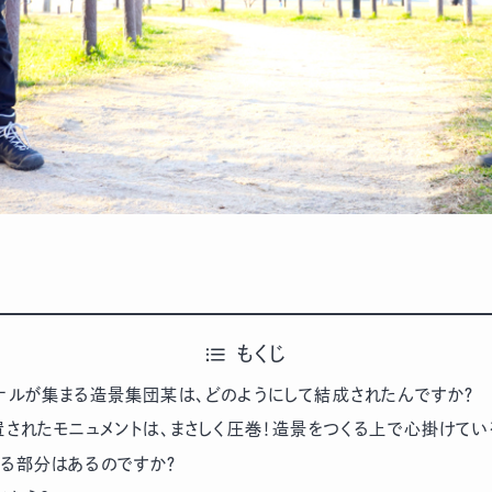
もくじ
ナルが集まる造景集団某は、どのようにして結成されたんですか？
置されたモニュメントは、まさしく圧巻！造景をつくる上で心掛けてい
る部分はあるのですか？