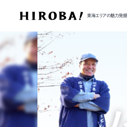
東海エリアの魅力発掘