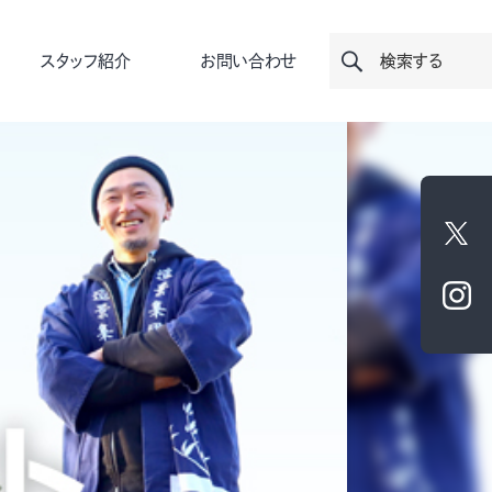
スタッフ紹介
お問い合わせ
検索する