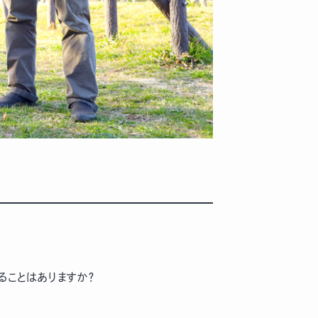
ることはありますか？