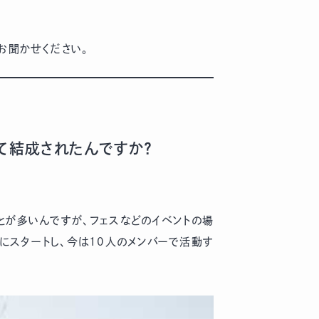
お聞かせください。
て結成されたんですか？
が多いんですが、フェスなどのイベントの場
にスタートし、今は10人のメンバーで活動す