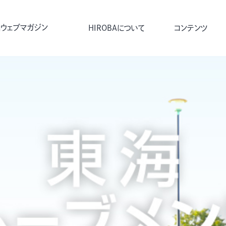
ウェブマガジン
HIROBAについて
コンテンツ