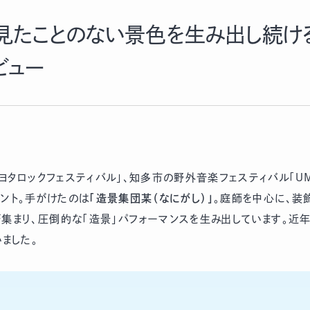
見たことのない景色を生み出し続け
ビュー
ヨタロックフェスティバル」、知多市の野外音楽フェスティバル「UM
ント。手がけたのは
「造景集団某（なにがし）」
。庭師を中心に、装
集まり、圧倒的な「造景」パフォーマンスを生み出しています。近
ました。