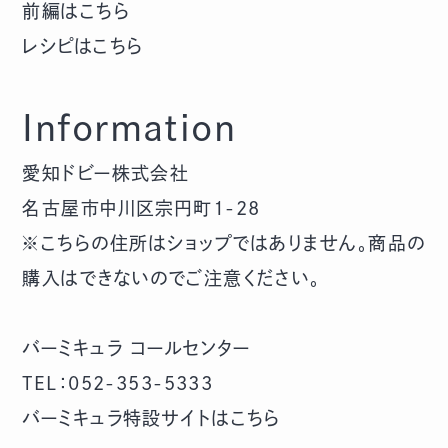
前編はこちら
レシピはこちら
Information
愛知ドビー株式会社
名古屋市中川区宗円町1-28
※こちらの住所はショップではありません。商品の
購入はできないのでご注意ください。
バーミキュラ コールセンター
TEL：052-353-5333
バーミキュラ特設サイトは
こちら