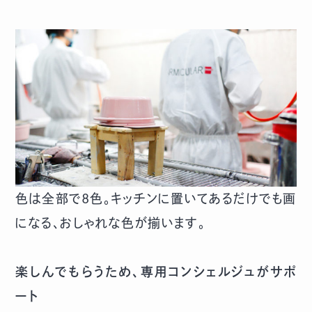
色は全部で8色。キッチンに置いてあるだけでも画
になる、おしゃれな色が揃います。
楽しんでもらうため、専用コンシェルジュがサポ
ート