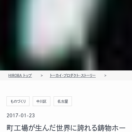
HIROBA トップ
トーカイ・プロダクト・ストーリー
ものづくり
中川区
名古屋
2017-01-23
町工場が生んだ世界に誇れる鋳物ホー