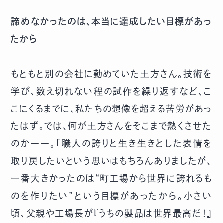
諦めなかったのは、本当に達成したい目標があっ
たから
もともと別の会社に勤めていた土方さん。技術を
学び、数え切れない程の試作を繰り返すなど、こ
こにくるまでに、私たちの想像を超える苦労があっ
たはず。では、何が土方さんをそこまで熱くさせた
のか――。「職人の誇りと生き生きとした表情を
取り戻したいという思いはもちろんありましたが、
一番大きかったのは“町工場から世界に誇れるも
のを作りたい”という目標があったから。小さい
頃、父親や工場長が『うちの製品は世界最高だ！』