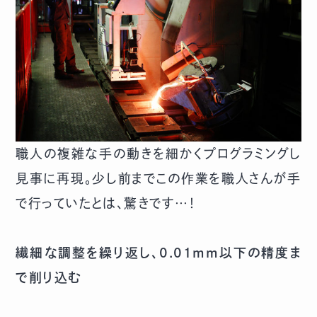
職人の複雑な手の動きを細かくプログラミングし
見事に再現。少し前までこの作業を職人さんが手
で行っていたとは、驚きです…！
繊細な調整を繰り返し、0.01mm以下の精度ま
で削り込む