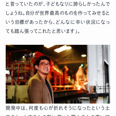
と言っていたのが、子どもなりに誇らしかったんで
しょうね。自分が世界最高のものを作ってみせると
いう目標があったから、どんなに辛い状況になっ
ても踏ん張ってこれたと思います」。
開発中は、何度も心が折れそうになったという土