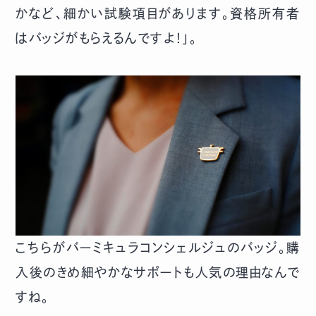
かなど、細かい試験項目があります。資格所有者
はバッジがもらえるんですよ！」。
こちらがバーミキュラコンシェルジュのバッジ。購
入後のきめ細やかなサポートも人気の理由なんで
すね。