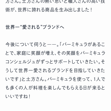
方さん。土方さんの熱い思いと職人さんの高い技
術が、世界に誇れる商品を生み出しました！
世界一“愛される”ブランドへ
今後について伺うと――。「バーミキュラがあるこ
とで、家庭に笑顔が増え、その笑顔をバーミキュラ
コンシェルジュがずっとサポートしていきたい。そ
うして世界一愛されるブランドを目指していきた
いです」と土方さん。バーミキュラを使って、１人で
も多くの人が料理を楽しんでもらえる日が来ると
いいですね！