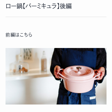
ロー鍋【バーミキュラ】後編
前編はこちら