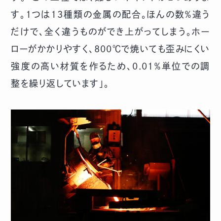
す。1つは13種類の金属の配合。ほんの数％違う
だけで、全く違うものができ上がってしまう。ホー
ローがかかりやすく、800℃で焼いても歪みにくい
強度の高い材質を作るため、0.01％単位での調
整を繰り返しています」。