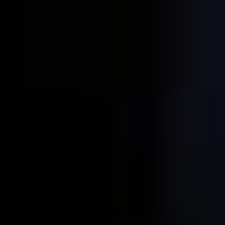
グルメ・まち
イベント
スタッフ紹介
お問い合わせ
検索する
CLOSE