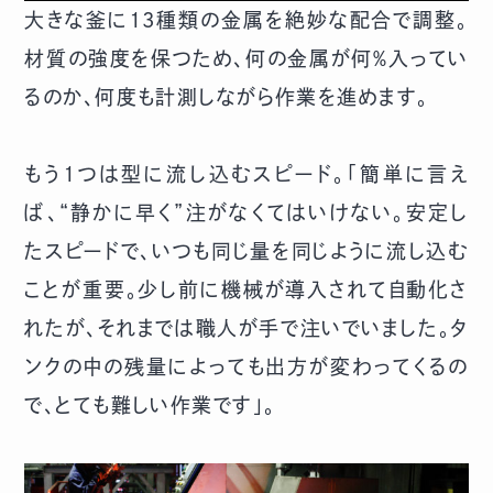
大きな釜に13種類の金属を絶妙な配合で調整。
材質の強度を保つため、何の金属が何％入ってい
るのか、何度も計測しながら作業を進めます。
もう1つは型に流し込むスピード。「簡単に言え
ば、“静かに早く”注がなくてはいけない。安定し
たスピードで、いつも同じ量を同じように流し込む
ことが重要。少し前に機械が導入されて自動化さ
れたが、それまでは職人が手で注いでいました。タ
ンクの中の残量によっても出方が変わってくるの
で、とても難しい作業です」。