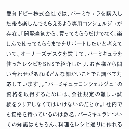
愛知ドビー株式会社では、バーミキュラを購入し
た後も楽しんでもらえるよう専用コンシェルジュが
存在。「開発当初から、買ってもらうだけでなく、楽
しんで使ってもらうまでをサポートしたいと考えて
いて。オーナーズデスクを設けて、バーミキュラを
使ったレシピをSNSで紹介したり、お客様から問
い合わせがあればどんな細かいことでも調べて対
応しています」。“バーミキュラコンシェルジュ”の
資格を取得するためには、会社規定の難しい試
験をクリアしなくてはいけないのだとか。「社内で
も資格を持っているのは数名。バーミキュラについ
ての知識はもちろん、料理をレシピ通りに作れる