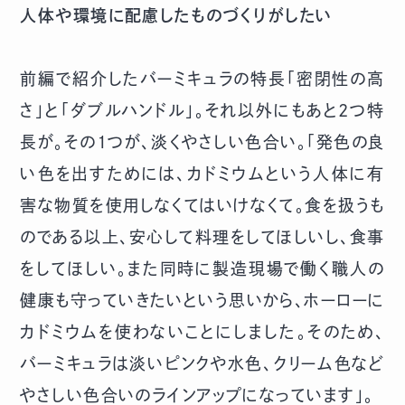
人体や環境に配慮したものづくりがしたい
前編で紹介したバーミキュラの特長「密閉性の高
さ」と「ダブルハンドル」。それ以外にもあと2つ特
長が。その1つが、淡くやさしい色合い。「発色の良
い色を出すためには、カドミウムという人体に有
害な物質を使用しなくてはいけなくて。食を扱うも
のである以上、安心して料理をしてほしいし、食事
をしてほしい。また同時に製造現場で働く職人の
健康も守っていきたいという思いから、ホーローに
カドミウムを使わないことにしました。そのため、
バーミキュラは淡いピンクや水色、クリーム色など
やさしい色合いのラインアップになっています」。