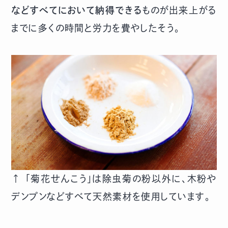
などすべてにおいて納得できる
ものが出来上がる
までに多くの時間と労力を費やしたそう。
↑ 「菊花せんこう」は除虫菊の粉以外に、木粉や
デンプンなどすべて天然素材を使用しています。