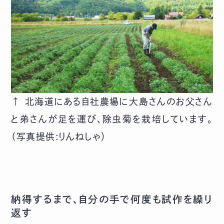
↑ 北海道にある自社農場に大島さんのお父さん
と弟さんが足を運び、除虫菊を栽培しています。
（写真提供:りんねしゃ）
納得するまで、自分の手で何度も試作を繰り
返す