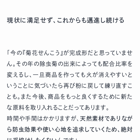
現状に満足せず、これからも邁進し続ける
「今の『菊花せんこう』が完成形だと思っていませ
ん。その年の除虫菊の出来によっても配合比率を
変えるし、一旦商品を作っても火が消えやすいと
いうことに気づいたら再び粉に戻して練り直すこ
とも。また今後、商品をもっと良くするために新た
な原料を取り入れることだってあります。
時間や手間はかかりますが、
天然素材でありなが
ら防虫効果や使い心地を追求していくため、絶対