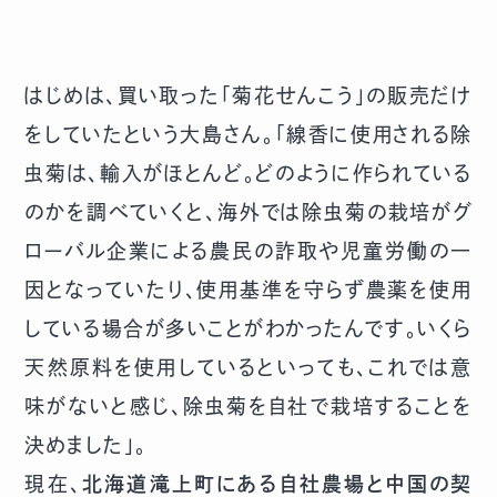
はじめは、買い取った「菊花せんこう」の販売だけ
をしていたという大島さん。「線香に使用される除
虫菊は、輸入がほとんど。どのように作られている
のかを調べていくと、海外では除虫菊の栽培がグ
ローバル企業による農民の詐取や児童労働の一
因となっていたり、使用基準を守らず農薬を使用
している場合が多いことがわかったんです。いくら
天然原料を使用しているといっても、これでは意
味がないと感じ、除虫菊を自社で栽培することを
決めました」。
現在、
北海道滝上町にある自社農場と中国の契