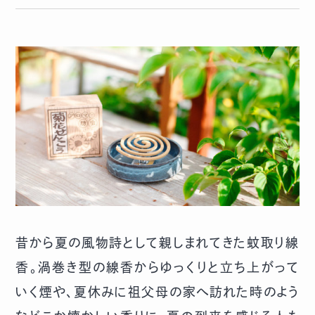
昔から夏の風物詩として親しまれてきた蚊取り線
香。渦巻き型の線香からゆっくりと立ち上がって
いく煙や、夏休みに祖父母の家へ訪れた時のよう