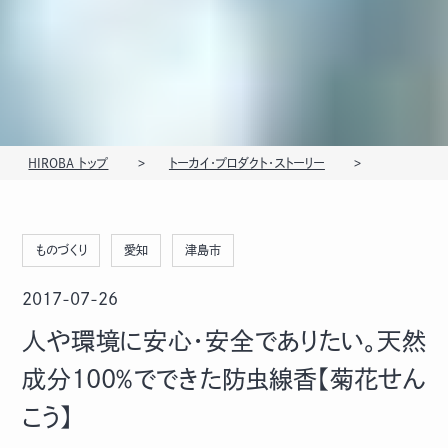
HIROBA トップ
トーカイ・プロダクト・ストーリー
ものづくり
愛知
津島市
2017-07-26
人や環境に安心・安全でありたい。天然
成分100％でできた防虫線香【菊花せん
こう】