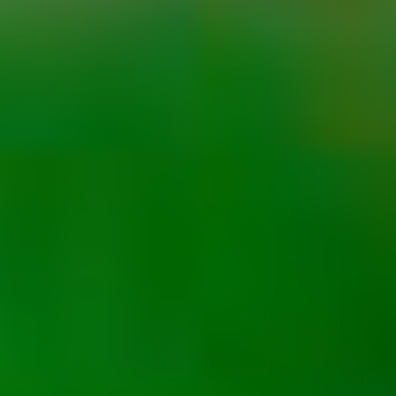
グルメ・まち
イベント
スタッフ紹介
お問い合わせ
検索する
CLOSE