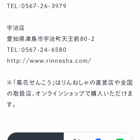
TEL：0567-26-3979
宇治店
愛知県津島市宇治町天王前80-2
TEL：0567-24-6580
http://www.rinnesha.com/
※「菊花せんこう」はりんねしゃの直営店や全国
の取扱店、
オンラインショップ
で購入いただけま
す。