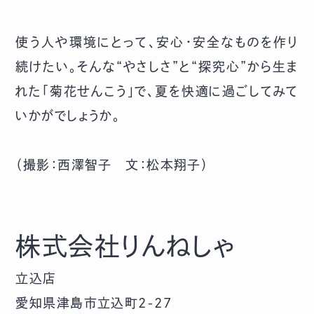
使う人や環境にとって、安心・安全なものを作り
続けたい。そんな“やさしさ”と“探究心”から生ま
れた「菊花せんこう」で、夏を快適に過ごしてみて
いかがでしょうか。
（撮影：西澤智子 文：松本翔子）
株式会社りんねしゃ
立込店
愛知県津島市立込町2-27