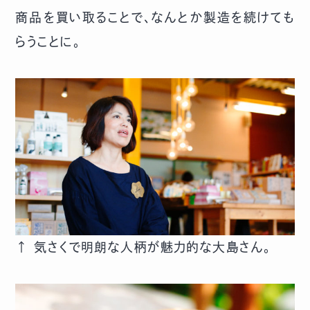
商品を買い取ることで、なんとか製造を続けても
らうことに。
↑ 気さくで明朗な人柄が魅力的な大島さん。