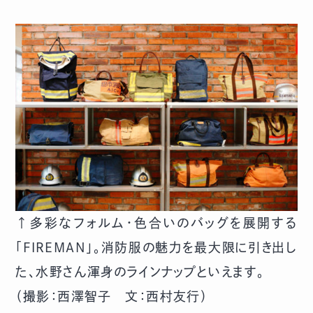
↑多彩なフォルム・色合いのバッグを展開する
「FIREMAN」。消防服の魅力を最大限に引き出し
た、水野さん渾身のラインナップといえます。
（撮影：西澤智子 文：西村友行）