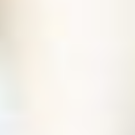
グルメ・まち
イベント
スタッフ紹介
お問い合わせ
検索する
CLOSE