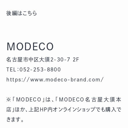
後編はこちら
MODECO
名古屋市中区大須2-30-7 2F
TEL：052-253-8800
https://www.modeco-brand.com/
※「MODECO」は、「MODECO名古屋大須本
店」ほか、上記HP内オンラインショップでも購入で
きます。