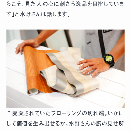
らこそ、見た人の心に刺さる逸品を目指していま
す」と水野さんは話します。
↑廃棄されていたフローリングの切れ端。いかに
して価値を生み出せるか、水野さんの腕の見せ所