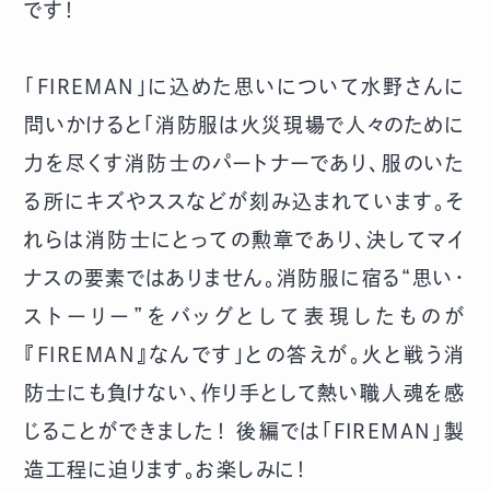
です！
「FIREMAN」に込めた思いについて水野さんに
問いかけると「消防服は火災現場で人々のために
力を尽くす消防士のパートナーであり、服のいた
る所にキズやススなどが刻み込まれています。そ
れらは消防士にとっての勲章であり、決してマイ
ナスの要素ではありません。消防服に宿る“思い・
ストーリー”をバッグとして表現したものが
『FIREMAN』なんです」との答えが。火と戦う消
防士にも負けない、作り手として熱い職人魂を感
じることができました！ 後編では「FIREMAN」製
造工程に迫ります。お楽しみに！