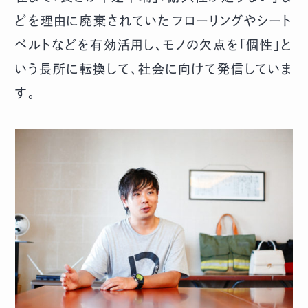
どを理由に廃棄されていたフローリングやシート
ベルトなどを有効活用し、モノの欠点を「個性」と
いう長所に転換して、社会に向けて発信していま
す。