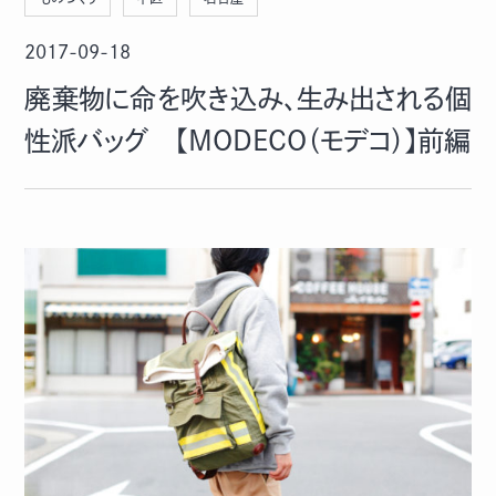
2017-09-18
廃棄物に命を吹き込み、生み出される個
性派バッグ 【MODECO（モデコ）】前編