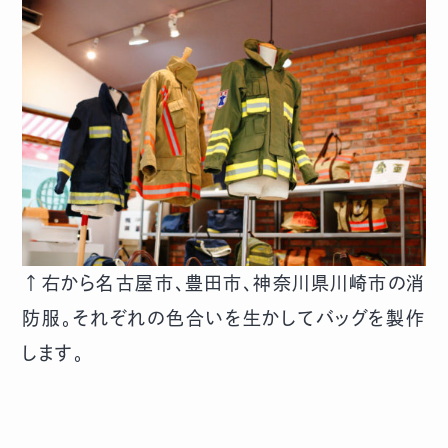
↑右から名古屋市、豊田市、神奈川県川崎市の消
防服。それぞれの色合いを生かしてバッグを製作
します。