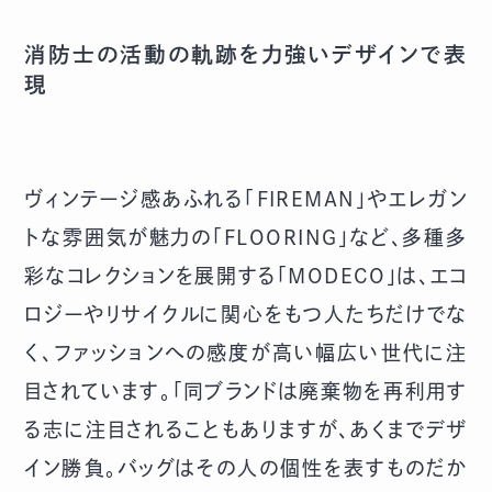
消防士の活動の軌跡を力強いデザインで表
現
ヴィンテージ感あふれる「FIREMAN」やエレガン
トな雰囲気が魅力の「FLOORING」など、多種多
彩なコレクションを展開する「MODECO」は、エコ
ロジーやリサイクルに関心をもつ人たちだけでな
く、ファッションへの感度が高い幅広い世代に注
目されています。「同ブランドは廃棄物を再利用す
る志に注目されることもありますが、あくまでデザ
イン勝負。バッグはその人の個性を表すものだか