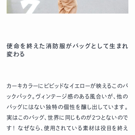
使命を終えた消防服がバッグとして生まれ
変わる
カーキカラーにビビッドなイエローが映えるこのバ
ックパック。ヴィンテージ感のある風合いが、他の
バッグにはない独特の個性を醸し出しています。
実はこのバッグ、世界に同じものが2つとないので
す！ なぜなら、使用されている素材は役目を終え