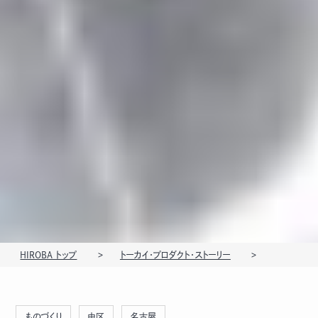
HIROBA トップ
トーカイ・プロダクト・ストーリー
ものづくり
中区
名古屋