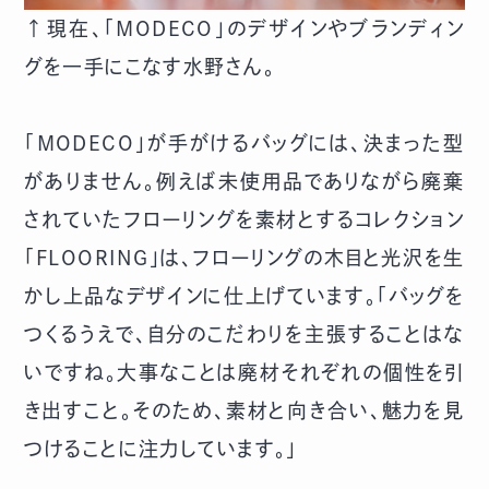
↑現在、「MODECO」のデザインやブランディン
グを一手にこなす水野さん。
「MODECO」が手がけるバッグには、決まった型
がありません。例えば未使用品でありながら廃棄
されていたフローリングを素材とするコレクション
「FLOORING」は、フローリングの木目と光沢を生
かし上品なデザインに仕上げています。「バッグを
つくるうえで、自分のこだわりを主張することはな
いですね。大事なことは廃材それぞれの個性を引
き出すこと。そのため、素材と向き合い、魅力を見
つけることに注力しています。」