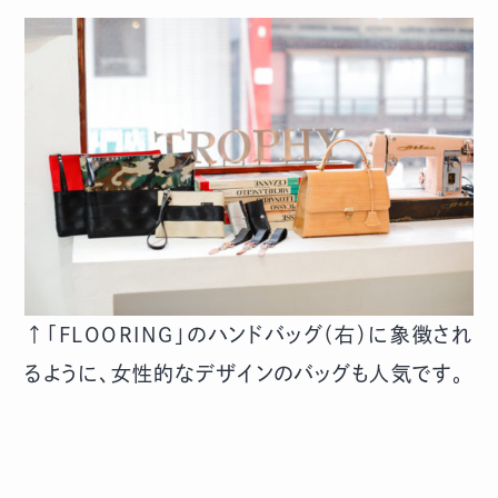
↑「FLOORING」のハンドバッグ（右）に象徴され
るように、女性的なデザインのバッグも人気です。