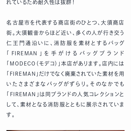
れているため耐久性は抜群！
名古屋市を代表する商店街のひとつ、大須商店
街。大須観音からほど近い、多くの人が行き交う
仁王門通沿いに、消防服を素材とするバッグ
「FIREMAN」を手がけるバッグブランド
「MODECO（モデコ）」本店があります。店内には
「FIREMAN」だけでなく廃棄されていた素材を用
いたさまざまなバッグがずらり。そのなかでも
「FIREMAN」は同ブランドの人気コレクションと
して、素材となる消防服とともに展示されていま
す。