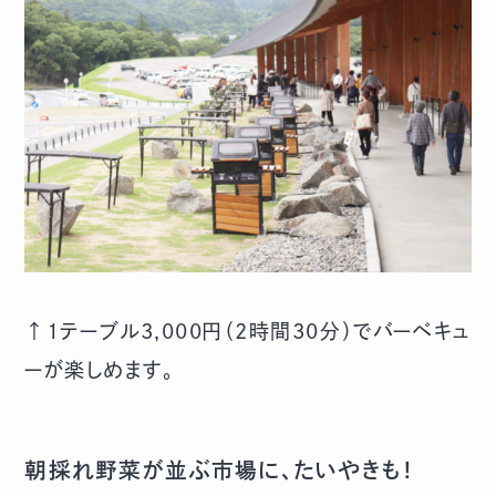
↑1テーブル3,000円（2時間30分）でバーベキュ
ーが楽しめます。
朝採れ野菜が並ぶ市場に、たいやきも！