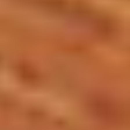
グルメ・まち
イベント
スタッフ紹介
お問い合わせ
検索する
CLOSE