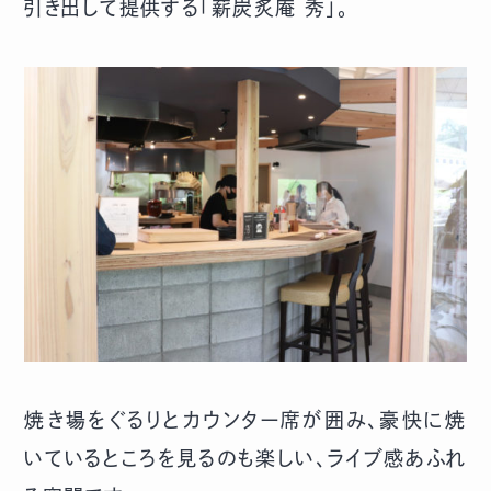
引き出して提供する「薪炭炙庵 秀」。
焼き場をぐるりとカウンター席が囲み、豪快に焼
いているところを見るのも楽しい、ライブ感あふれ