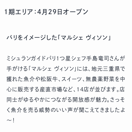
1期エリア：4月29日オープン
パリをイメージした「マルシェ ヴィソン」
ミシュランガイドパリ1つ星シェフ手島竜司さんが
手がける「マルシェ ヴィソン」には、地元三重県で
獲れた魚介や松阪牛、スイーツ、無農薬野菜を中
心に販売する産直市場など、14店が並びます。店
同士がゆるやかにつながる開放感が魅力。さっそ
く魚介を売る威勢のいい声が聞こえてきましたよ
～！