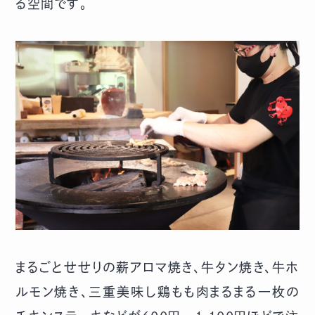
る空間です。
まるごとせせりの薪アロマ焼き、牛タン焼き、牛ホ
ルモン焼き、三重美味し鶏もも肉まるまる一枚の