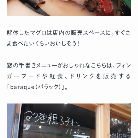
解体したマグロは店内の販売スペースに。すぐさ
ま食べたいくらいおいしそう！
窓の手書きメニューがおしゃれなこちらは、フィン
ガーフードや軽食、ドリンクを販売する
「baraque（バラック）」。