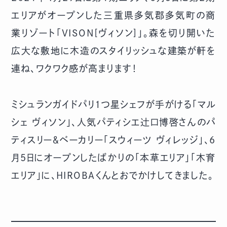
エリアがオープンした三重県多気郡多気町の商
業リゾート「
VISON[ヴィソン]
」。森を切り開いた
広大な敷地に木造のスタイリッシュな建築が軒を
連ね、ワクワク感が高まります！
ミシュランガイドパリ1つ星シェフが手がける「マル
シェ ヴィソン」、人気パティシエ辻口博啓さんのパ
ティスリー＆ベーカリー「スウィーツ ヴィレッジ」、6
月5日にオープンしたばかりの「本草エリア」「木育
エリア」に、HIROBAくんとおでかけしてきました。