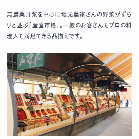
無農薬野菜を中心に地元農家さんの野菜がずら
りと並ぶ「産直市場」。一般のお客さんもプロの料
理人も満足できる品揃えです。