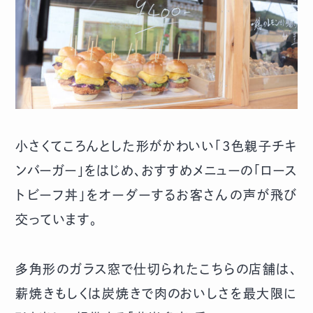
小さくてころんとした形がかわいい「3色親子チキ
ンバーガー」をはじめ、おすすめメニューの「ロース
トビーフ丼」をオーダーするお客さんの声が飛び
交っています。
多角形のガラス窓で仕切られたこちらの店舗は、
薪焼きもしくは炭焼きで肉のおいしさを最大限に