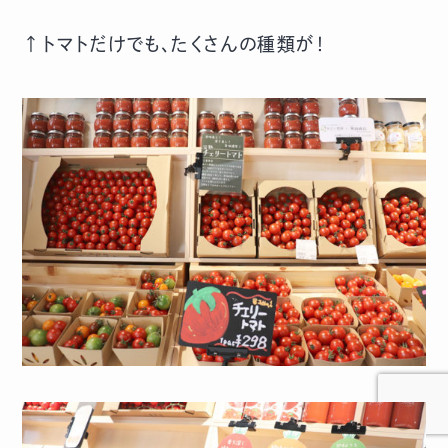
↑トマトだけでも、たくさんの種類が！