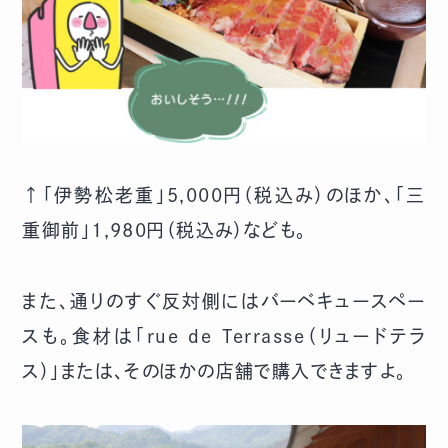
↑「伊勢松老重」5,000円（税込み）のほか、「三
重御前」1,980円（税込み）なども。
また、通りのすぐ反対側にはバーベキュースペー
スも。食材は「rue de Terrasse（リュードテラ
ス）」または、そのほかの店舗で購入できますよ。