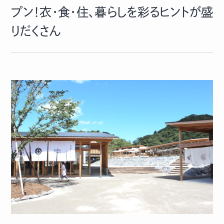
プン！衣・食・住、暮らしを彩るヒントが盛
りだくさん