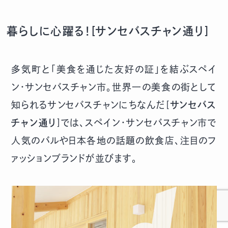
暮らしに心躍る！[サンセバスチャン通り]
多気町と「美食を通じた友好の証」を結ぶスペイ
ン・サンセバスチャン市。世界一の美食の街として
知られるサンセバスチャンにちなんだ[
サンセバス
チャン通り
]では、スペイン・サンセバスチャン市で
人気のバルや日本各地の話題の飲食店、注目のフ
ァッションブランドが並びます。