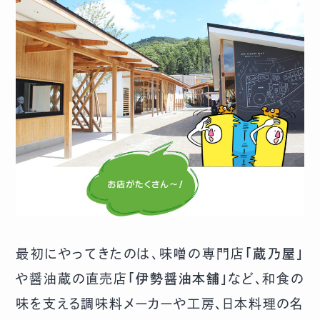
最初にやってきたのは、味噌の専門店
「蔵乃屋」
や醤油蔵の直売店
「伊勢醤油本舗」
など、和食の
味を支える調味料メーカーや工房、日本料理の名