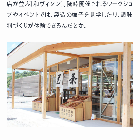
店が並ぶ
[和ヴィソン
]。随時開催されるワークショ
プやイベントでは、製造の様子を見学したり、調味
料づくりが体験できるんだとか。