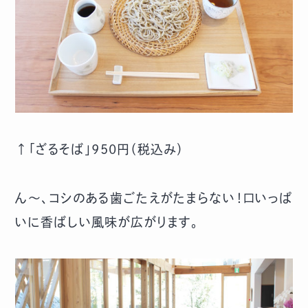
↑「ざるそば」950円（税込み）
ん～、コシのある歯ごたえがたまらない！口いっぱ
いに香ばしい風味が広がります。