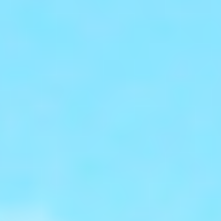
グルメ・まち
イベント
スタッフ紹介
お問い合わせ
検索する
CLOSE