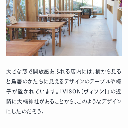
大きな窓で開放感あふれる店内には、横から見る
と鳥居のかたちに見えるデザインのテーブルや椅
子が置かれています。「
VISON[ヴィソン]
」の近
隣に大楠神社があることから、このようなデザイン
にしたのだそう。