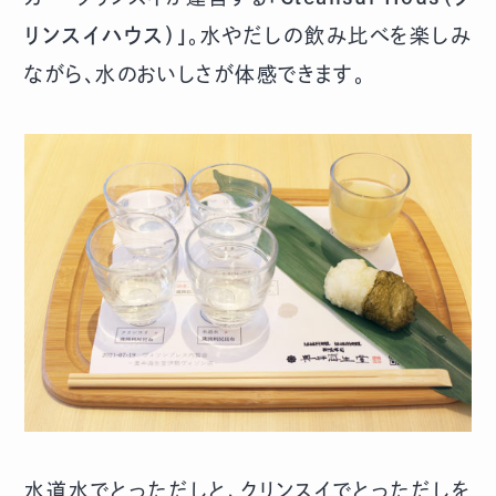
リンスイハウス）」
。水やだしの飲み比べを楽しみ
ながら、水のおいしさが体感できます。
水道水でとっただしと、クリンスイでとっただしを