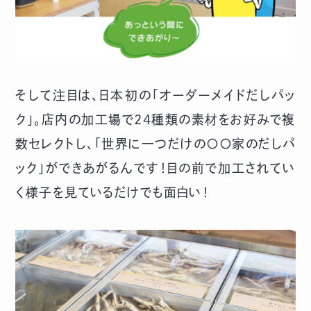
そして注目は、日本初の「オーダーメイドだしパッ
ク」。店内の加工場で24種類の素材をお好みで複
数セレクトし、「世界に一つだけの〇〇家のだしパ
ック」ができあがるんです！目の前で加工されてい
く様子を見ているだけでも面白い！