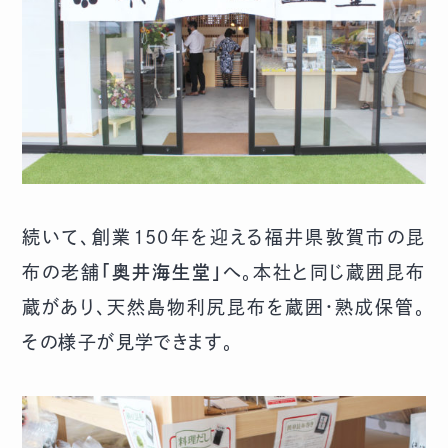
続いて、創業150年を迎える福井県敦賀市の昆
布の老舗
「奥井海生堂」
へ。本社と同じ蔵囲昆布
蔵があり、天然島物利尻昆布を蔵囲・熟成保管。
その様子が見学できます。