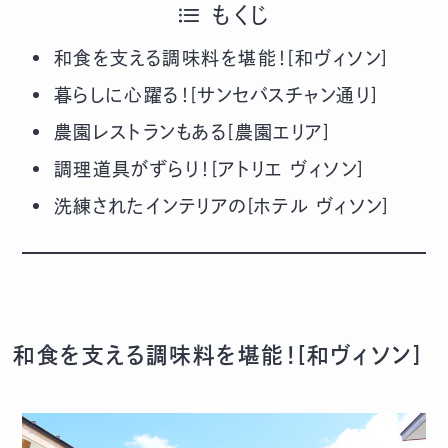
もくじ
和食を支える調味料を堪能！[和ヴィソン]
暮らしに心躍る！[サンセバスチャン通り]
農園レストランもある[農園エリア]
調理道具がずらり！[アトリエ ヴィソン]
洗練されたインテリアの[ホテル ヴィソン]
和食を支える調味料を堪能！[和ヴィソン]