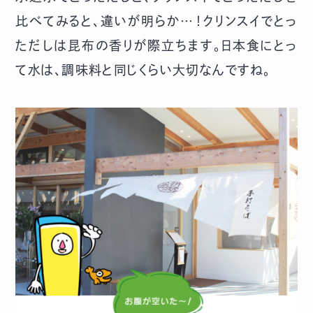
比べてみると、違いが明らか…！クリンスイでとっ
ただしは昆布の香りが際立ちます。日本食にとっ
て水は、調味料と同じくらい大切なんですね。