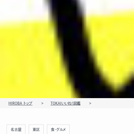
HIROBA トップ
TOKAIいいね！図鑑
名古屋
東区
食・グルメ