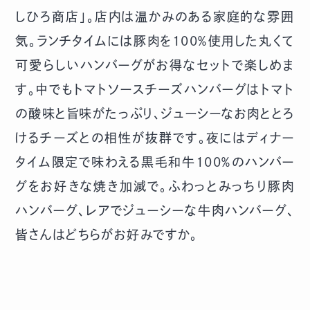
しひろ商店」。店内は温かみのある家庭的な雰囲
気。ランチタイムには豚肉を100％使用した丸くて
可愛らしいハンバーグがお得なセットで楽しめま
す。中でもトマトソースチーズハンバーグはトマト
の酸味と旨味がたっぷり、ジューシーなお肉ととろ
けるチーズとの相性が抜群です。夜にはディナー
タイム限定で味わえる黒毛和牛100％のハンバー
グをお好きな焼き加減で。ふわっとみっちり豚肉
ハンバーグ、レアでジューシーな牛肉ハンバーグ、
皆さんはどちらがお好みですか。