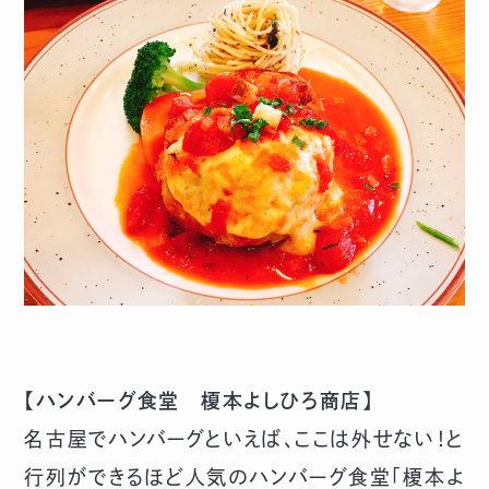
【ハンバーグ食堂 榎本よしひろ商店】
名古屋でハンバーグといえば、ここは外せない！と
行列ができるほど人気のハンバーグ食堂「榎本よ