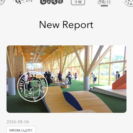
2026-08-06
HIROBAくんと行く