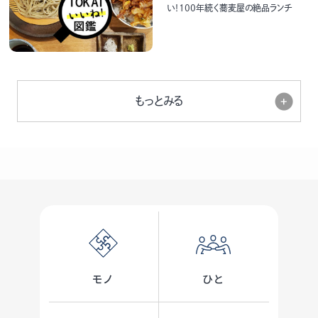
い！100年続く蕎麦屋の絶品ランチ
もっとみる