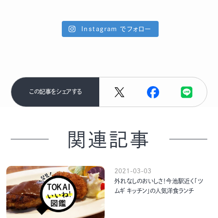
Instagram でフォロー
この記事をシェアする
関連記事
2021-03-03
外れなしのおいしさ！今池駅近く「ツ
ムギ キッチン」の人気洋食ランチ