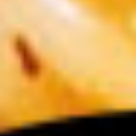
グルメ・まち
イベント
スタッフ紹介
お問い合わせ
検索する
CLOSE