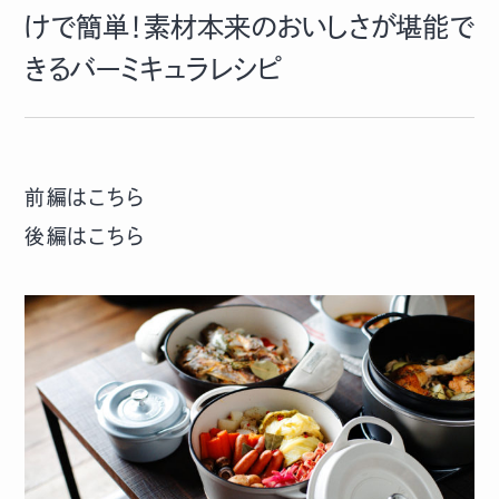
けで簡単！素材本来のおいしさが堪能で
きるバーミキュラレシピ
前編はこちら
後編はこちら