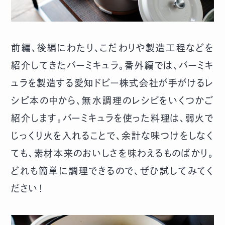
前編、後編にわたり、こだわりや製造工程などを
紹介してきたバーミキュラ。番外編では、バーミキ
ュラを製造する愛知ドビー株式会社が手がけるレ
シピ本の中から、無水調理のレシピをいくつかご
紹介します。バーミキュラを使った料理は、弱火で
じっくり火を入れることで、余計な味つけをしなく
ても、素材本来のおいしさを味わえるものばかり。
どれも簡単に調理できるので、ぜひ試してみてく
ださい！