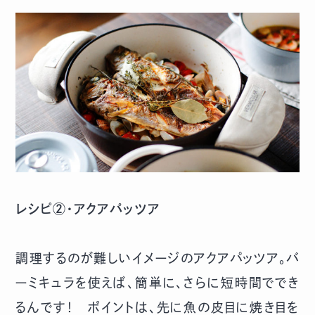
レシピ②・アクアパッツア
調理するのが難しいイメージのアクアパッツア。バ
ーミキュラを使えば、簡単に、さらに短時間ででき
るんです！ ポイントは、先に魚の皮目に焼き目を