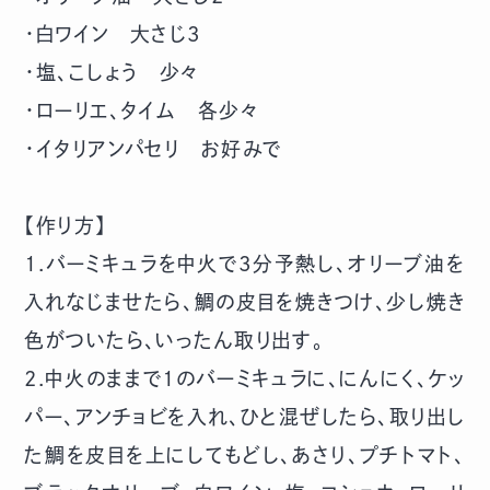
・白ワイン 大さじ3
・塩、こしょう 少々
・ローリエ、タイム 各少々
・イタリアンパセリ お好みで
【作り方】
1.バーミキュラを中火で3分予熱し、オリーブ油を
入れなじませたら、鯛の皮目を焼きつけ、少し焼き
色がついたら、いったん取り出す。
2.中火のままで1のバーミキュラに、にんにく、ケッ
パー、アンチョビを入れ、ひと混ぜしたら、取り出し
た鯛を皮目を上にしてもどし、あさり、プチトマト、