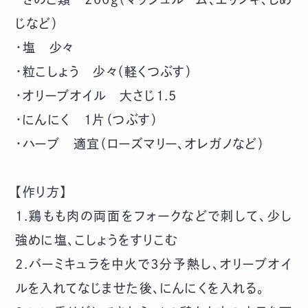
じなど）
・塩 少々
・粒こしょう 少々（軽くつぶす）
・オリーブオイル 大さじ1.5
・にんにく 1片（つぶす）
・ハーブ 適宜（ローズマリー、オレガノなど）
【作り方】
1.鶏もも肉の両面をフォークなどで刺して、少し
強めに塩、こしょうをすりこむ
2.バーミキュラを中火で3分予熱し、オリーブオイ
ルを入れてなじませた後、にんにくを入れる。