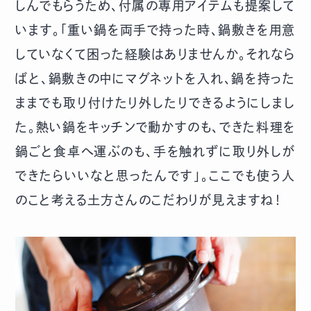
しんでもらうため、付属の専用アイテムも提案して
います。「重い鍋を両手で持った時、鍋敷きを用意
していなくて困った経験はありませんか。それなら
ばと、鍋敷きの中にマグネットを入れ、鍋を持った
ままでも取り付けたり外したりできるようにしまし
た。熱い鍋をキッチンで動かすのも、できた料理を
鍋ごと食卓へ運ぶのも、手を触れずに取り外しが
できたらいいなと思ったんです」。ここでも使う人
のこと考える土方さんのこだわりが見えますね！