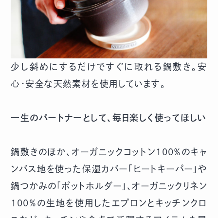
少し斜めにするだけですぐに取れる鍋敷き。安
心・安全な天然素材を使用しています。
一生のパートナーとして、毎日楽しく使ってほしい
鍋敷きのほか、オーガニックコットン100％のキャ
ンバス地を使った保湿カバー「ヒートキーパー」や
鍋つかみの「ポットホルダー」、オーガニックリネン
100％の生地を使用したエプロンとキッチンクロ