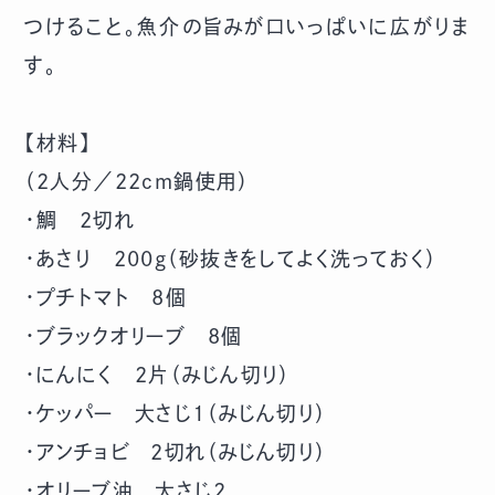
つけること。魚介の旨みが口いっぱいに広がりま
す。
【材料】
（2人分／22cm鍋使用）
・鯛 2切れ
・あさり 200g（砂抜きをしてよく洗っておく）
・プチトマト 8個
・ブラックオリーブ 8個
・にんにく 2片（みじん切り）
・ケッパー 大さじ1（みじん切り）
・アンチョビ 2切れ（みじん切り）
・オリーブ油 大さじ2