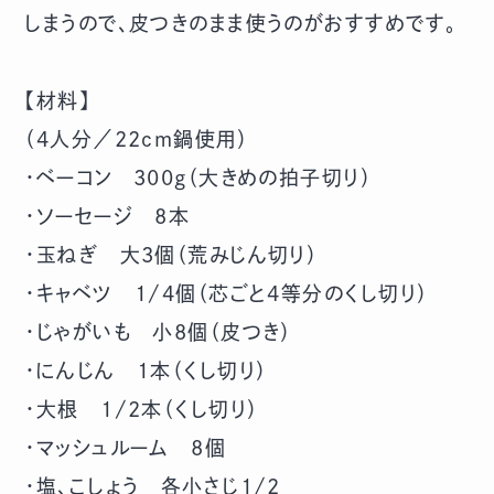
しまうので、皮つきのまま使うのがおすすめです。
【材料】
（4人分／22cm鍋使用）
・ベーコン 300g（大きめの拍子切り）
・ソーセージ 8本
・玉ねぎ 大3個（荒みじん切り）
・キャベツ 1/4個（芯ごと4等分のくし切り）
・じゃがいも 小8個（皮つき）
・にんじん 1本（くし切り）
・大根 1/2本（くし切り）
・マッシュルーム 8個
・塩、こしょう 各小さじ1/2