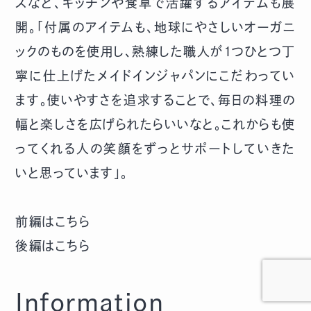
スなど、キッチンや食卓で活躍するアイテムも展
開。「付属のアイテムも、地球にやさしいオーガニ
ックのものを使用し、熟練した職人が１つひとつ丁
寧に仕上げたメイドインジャパンにこだわってい
ます。使いやすさを追求することで、毎日の料理の
幅と楽しさを広げられたらいいなと。これからも使
ってくれる人の笑顔をずっとサポートしていきた
いと思っています」。
前編はこちら
後編はこちら
Information