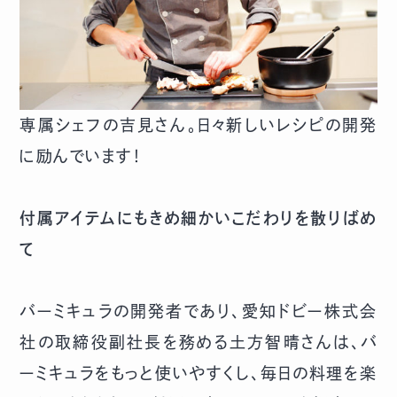
専属シェフの吉見さん。日々新しいレシピの開発
に励んでいます！
付属アイテムにもきめ細かいこだわりを散りばめ
て
バーミキュラの開発者であり、愛知ドビー株式会
社の取締役副社長を務める土方智晴さんは、バ
ーミキュラをもっと使いやすくし、毎日の料理を楽