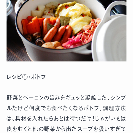
レシピ①・ポトフ
野菜とベーコンの旨みをギュッと凝縮した、シンプ
ルだけど何度でも食べたくなるポトフ。調理方法
は、具材を入れたらあとは待つだけ！じゃがいもは
皮をむくと他の野菜から出たスープを吸いすぎて