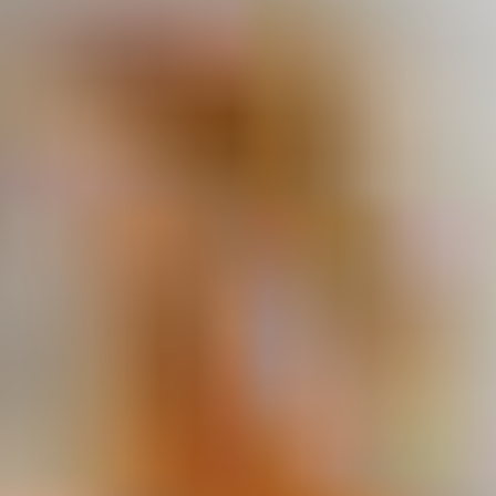
グルメ・まち
イベント
スタッフ紹介
お問い合わせ
検索する
CLOSE