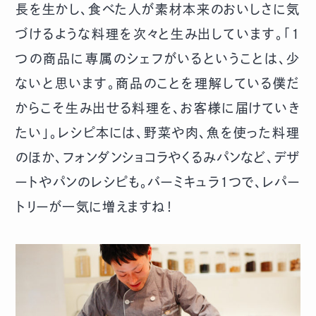
長を生かし、食べた人が素材本来のおいしさに気
づけるような料理を次々と生み出しています。「1
つの商品に専属のシェフがいるということは、少
ないと思います。商品のことを理解している僕だ
からこそ生み出せる料理を、お客様に届けていき
たい」。レシピ本には、野菜や肉、魚を使った料理
のほか、フォンダンショコラやくるみパンなど、デザ
ートやパンのレシピも。バーミキュラ1つで、レパー
トリーが一気に増えますね！