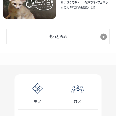
も小さくてキュートなキツネ・フェネッ
クの大きな耳の秘密とは！？
もっとみる