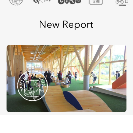
2026-08-06
HIROBAくんと行く