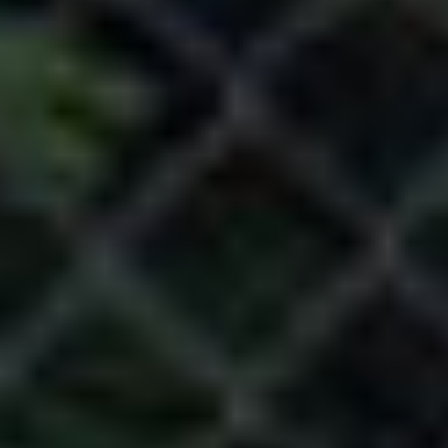
グルメ・まち
イベント
スタッフ紹介
お問い合わせ
検索する
CLOSE