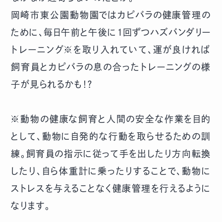
岡崎市東公園動物園ではカピバラの健康管理の
ために、毎日午前と午後に１回ずつハズバンダリー
トレーニング※を取り入れていて、運が良ければ
飼育員とカピバラの息の合ったトレーニングの様
子が見られるかも！？
※動物の健康な飼育と人間の安全な作業を目的
として、動物に自発的な行動を取らせるための訓
練。飼育員の指示に従って手を出したり方向転換
したり、自ら体重計に乗ったりすることで、動物に
ストレスを与えることなく健康管理を行えるように
なります。