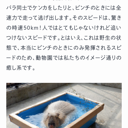
バラ同士でケンカをしたりと、ピンチのときには全
速力で走って逃げ出します。そのスピードは、驚き
の時速50km！人ではとてもじゃないけれど追い
つけないスピードです。とはいえ、これは野生の状
態で、本当にピンチのときにのみ発揮されるスピ
ードのため、動物園では私たちのイメージ通りの
癒し系です。