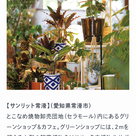
【サンリット常滑】（愛知県常滑市）
とこなめ焼物卸売団地（セラモール）内にあるグリ
ーンショップ＆カフェ。グリーンショップには、2mを