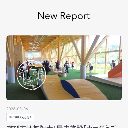
2026-08-06
HIROBAくんと行く