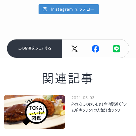
Instagram でフォロー
この記事をシェアする
関連記事
2021-03-03
外れなしのおいしさ！今池駅近く「ツ
ムギ キッチン」の人気洋食ランチ