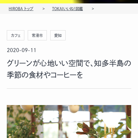
HIROBA トップ
TOKAIいいね！図鑑
カフェ
常滑市
愛知
2020-09-11
グリーンが心地いい空間で、知多半島の
季節の食材やコーヒーを