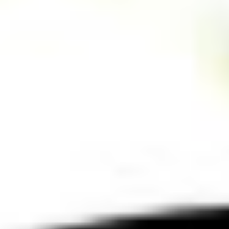
グルメ・まち
イベント
スタッフ紹介
お問い合わせ
検索する
CLOSE