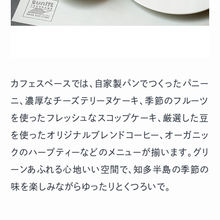
カフェスペースでは、自家製パンでつくったパニー
ニ、濃厚なチーズテリーヌケーキ、季節のフルーツ
を使ったフレッシュなスコップケーキ、厳選した豆
を使ったオリジナルブレンドコーヒー、オーガニッ
クのハーブティーなどのメニューが揃います。グリ
ーンあふれる心地いい空間で、知多半島の季節の
味を楽しみながらゆったりとくつろいで。