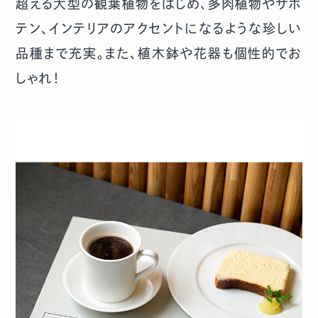
超える大型の観葉植物をはじめ、多肉植物やサボ
テン、インテリアのアクセントになるような珍しい
品種まで充実。また、植木鉢や花器も個性的でお
しゃれ！