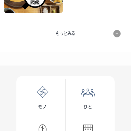
もっとみる